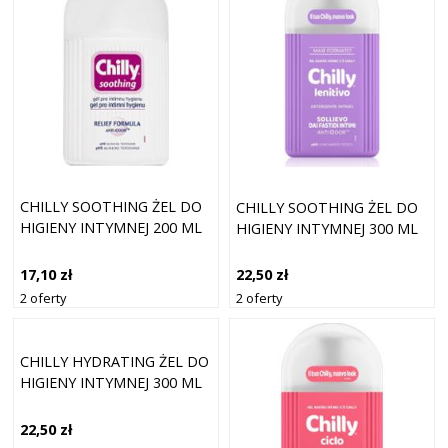
CHILLY SOOTHING ŻEL DO
CHILLY SOOTHING ŻEL DO
HIGIENY INTYMNEJ 200 ML
HIGIENY INTYMNEJ 300 ML
17,10 zł
22,50 zł
2 oferty
2 oferty
CHILLY HYDRATING ŻEL DO
HIGIENY INTYMNEJ 300 ML
22,50 zł