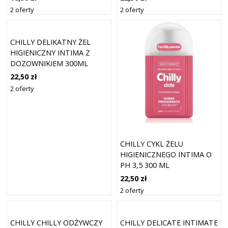
2 oferty
2 oferty
CHILLY DELIKATNY ŻEL
HIGIENICZNY INTIMA Z
DOZOWNIKIEM 300ML
22,50 zł
2 oferty
CHILLY CYKL ŻELU
HIGIENICZNEGO INTIMA O
PH 3,5 300 ML
22,50 zł
2 oferty
CHILLY CHILLY ODŻYWCZY
CHILLY DELICATE INTIMATE