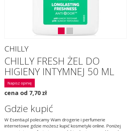
CHILLY
CHILLY FRESH ŻEL DO
HIGIENY INTYMNEJ 50 ML
Napisz opinię
cena od 7,70 zł
Gdzie kupić
W Esentia.pl polecamy Wam drogerie i perfumerie
internetowe gdzie możesz kupić kosmetyki online. Poniżej