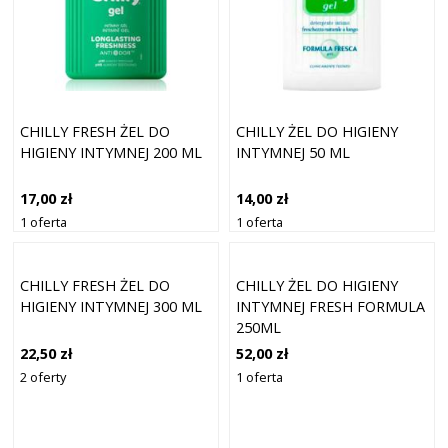
CHILLY FRESH ŻEL DO
CHILLY ŻEL DO HIGIENY
HIGIENY INTYMNEJ 200 ML
INTYMNEJ 50 ML
17,00 zł
14,00 zł
1 oferta
1 oferta
CHILLY FRESH ŻEL DO
CHILLY ŻEL DO HIGIENY
HIGIENY INTYMNEJ 300 ML
INTYMNEJ FRESH FORMULA
250ML
22,50 zł
52,00 zł
2 oferty
1 oferta