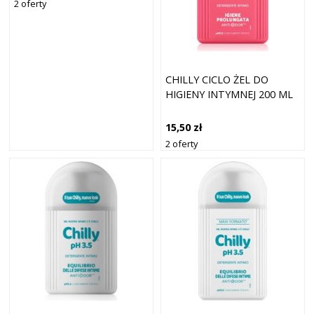
2 oferty
CHILLY CICLO ŻEL DO
HIGIENY INTYMNEJ 200 ML
15,50 zł
2 oferty