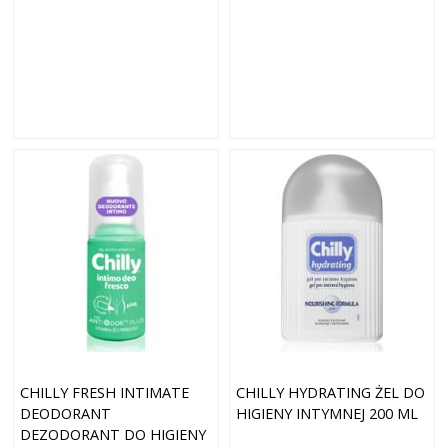
CHILLY FRESH INTIMATE
CHILLY HYDRATING ŻEL DO
DEODORANT
HIGIENY INTYMNEJ 200 ML
DEZODORANT DO HIGIENY