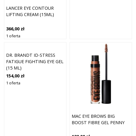
LANCER EYE CONTOUR
LIFTING CREAM (15ML)
366,00 zł
1 oferta
DR. BRANDT ID-STRESS
FATIGUE FIGHTING EYE GEL
(15 ML)
154,00 zł
1 oferta
MAC EYE BROWS BIG
BOOST FIBRE GEL PENNY