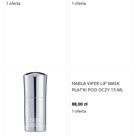
1 oferta
1 oferta
NABLA VIPER LIP MASK
PŁATKI POD OCZY 15 ML
88,00 zł
1 oferta