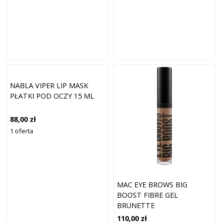
NABLA VIPER LIP MASK
PŁATKI POD OCZY 15 ML
88,00 zł
1 oferta
MAC EYE BROWS BIG
BOOST FIBRE GEL
BRUNETTE
110,00 zł