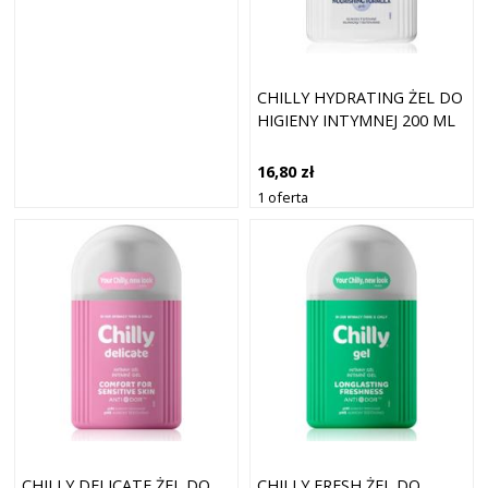
CHILLY HYDRATING ŻEL DO
HIGIENY INTYMNEJ 200 ML
16,80 zł
1 oferta
CHILLY DELICATE ŻEL DO
CHILLY FRESH ŻEL DO