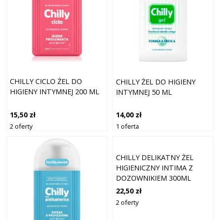
CHILLY CICLO ŻEL DO
CHILLY ŻEL DO HIGIENY
HIGIENY INTYMNEJ 200 ML
INTYMNEJ 50 ML
15,50 zł
14,00 zł
2 oferty
1 oferta
CHILLY DELIKATNY ŻEL
HIGIENICZNY INTIMA Z
DOZOWNIKIEM 300ML
22,50 zł
2 oferty