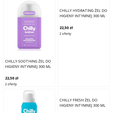
CHILLY HYDRATING ŻEL DO
HIGIENY INTYMNEJ 300 ML
22,50 zł
2 oferty
CHILLY SOOTHING ŻEL DO
HIGIENY INTYMNEJ 300 ML
22,50 zł
2 oferty
CHILLY FRESH ŻEL DO
HIGIENY INTYMNEJ 300 ML