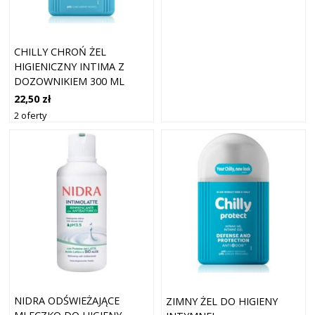
CHILLY CHROŃ ŻEL
HIGIENICZNY INTIMA Z
DOZOWNIKIEM 300 ML
22,50 zł
2 oferty
NIDRA ODŚWIEŻAJĄCE
ZIMNY ŻEL DO HIGIENY