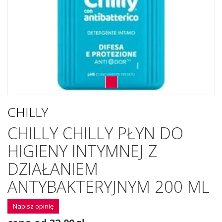
CHILLY
CHILLY CHILLY PŁYN DO
HIGIENY INTYMNEJ Z
DZIAŁANIEM
ANTYBAKTERYJNYM 200 ML
Napisz opinię