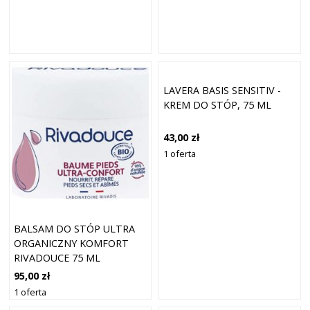
LAVERA BASIS SENSITIV -
KREM DO STÓP, 75 ML
43,00 zł
1 oferta
BALSAM DO STÓP ULTRA
ORGANICZNY KOMFORT
RIVADOUCE 75 ML
95,00 zł
1 oferta