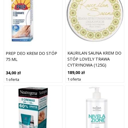
KAURILAN SAUNA KREM DO
PREP DEO KREM DO STÓP
STÓP LOVELY TRAWA
75 ML
CYTRYNOWA (125G)
189,00 zł
34,00 zł
1 oferta
1 oferta