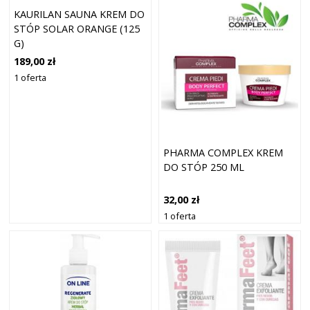
KAURILAN SAUNA KREM DO
STÓP SOLAR ORANGE (125
G)
189,00 zł
1 oferta
PHARMA COMPLEX KREM
DO STÓP 250 ML
32,00 zł
1 oferta