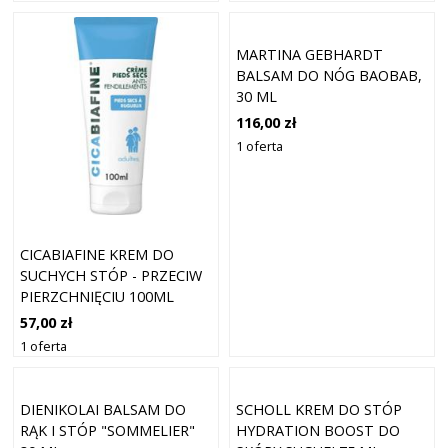
MARTINA GEBHARDT
BALSAM DO NÓG BAOBAB,
30 ML
116,00 zł
1 oferta
CICABIAFINE KREM DO
SUCHYCH STÓP - PRZECIW
PIERZCHNIĘCIU 100ML
57,00 zł
1 oferta
DIENIKOLAI BALSAM DO
SCHOLL KREM DO STÓP
RĄK I STÓP "SOMMELIER"
HYDRATION BOOST DO