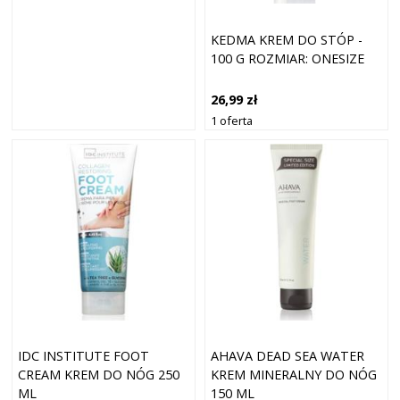
KEDMA KREM DO STÓP -
100 G ROZMIAR: ONESIZE
26,99 zł
1 oferta
IDC INSTITUTE FOOT
AHAVA DEAD SEA WATER
CREAM KREM DO NÓG 250
KREM MINERALNY DO NÓG
ML
150 ML