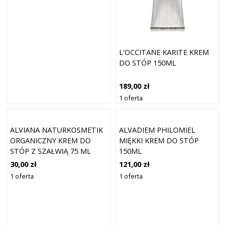
L'OCCITANE KARITE KREM
DO STÓP 150ML
189,00 zł
1 oferta
ALVIANA NATURKOSMETIK
ALVADIEM PHILOMIEL
ORGANICZNY KREM DO
MIĘKKI KREM DO STÓP
STÓP Z SZAŁWIĄ 75 ML
150ML
30,00 zł
121,00 zł
1 oferta
1 oferta