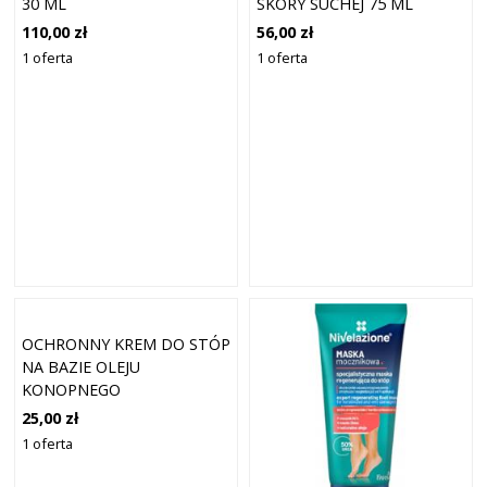
30 ML
SKÓRY SUCHEJ 75 ML
110,00 zł
56,00 zł
1 oferta
1 oferta
OCHRONNY KREM DO STÓP
NA BAZIE OLEJU
KONOPNEGO
25,00 zł
1 oferta