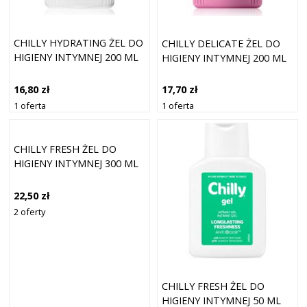
CHILLY HYDRATING ŻEL DO
CHILLY DELICATE ŻEL DO
HIGIENY INTYMNEJ 200 ML
HIGIENY INTYMNEJ 200 ML
16,80 zł
17,70 zł
1 oferta
1 oferta
CHILLY FRESH ŻEL DO
HIGIENY INTYMNEJ 300 ML
22,50 zł
2 oferty
CHILLY FRESH ŻEL DO
HIGIENY INTYMNEJ 50 ML