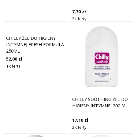
7,70 zł
2 oferty
CHILLY ŻEL DO HIGIENY
INTYMNEJ FRESH FORMULA
250ML
52,00 zł
1 oferta
CHILLY SOOTHING ŻEL DO
HIGIENY INTYMNEJ 200 ML
17,10 zł
2 oferty