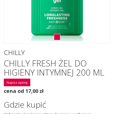
CHILLY
CHILLY FRESH ŻEL DO
HIGIENY INTYMNEJ 200 ML
Napisz opinię
cena od 17,00 zł
Gdzie kupić