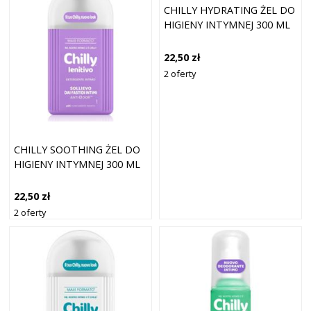
CHILLY HYDRATING ŻEL DO
HIGIENY INTYMNEJ 300 ML
22,50 zł
2 oferty
CHILLY SOOTHING ŻEL DO
HIGIENY INTYMNEJ 300 ML
22,50 zł
2 oferty