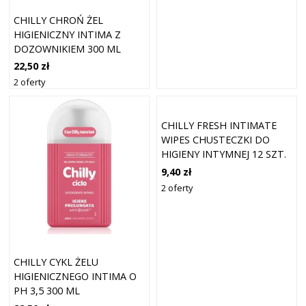
CHILLY CHROŃ ŻEL
HIGIENICZNY INTIMA Z
DOZOWNIKIEM 300 ML
22,50 zł
2 oferty
CHILLY FRESH INTIMATE
WIPES CHUSTECZKI DO
HIGIENY INTYMNEJ 12 SZT.
9,40 zł
2 oferty
CHILLY CYKL ŻELU
HIGIENICZNEGO INTIMA O
PH 3,5 300 ML