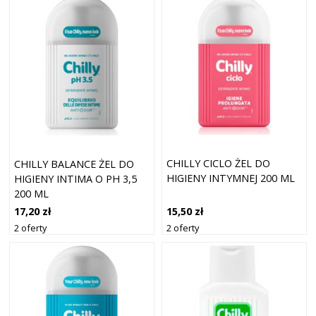
CHILLY CICLO ŻEL DO
CHILLY BALANCE ŻEL DO
HIGIENY INTYMNEJ 200 ML
HIGIENY INTIMA O PH 3,5
200 ML
15,50 zł
17,20 zł
2 oferty
2 oferty