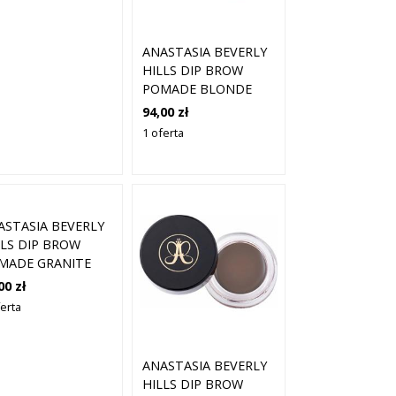
ANASTASIA BEVERLY
HILLS DIP BROW
POMADE BLONDE
94,00 zł
1 oferta
ASTASIA BEVERLY
LLS DIP BROW
MADE GRANITE
00 zł
ferta
ANASTASIA BEVERLY
HILLS DIP BROW