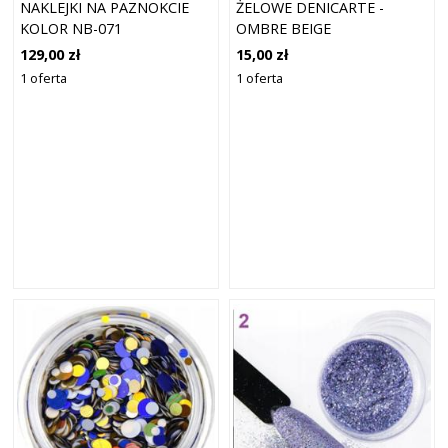
NAKLEJKI NA PAZNOKCIE
ŻELOWE DENICARTE -
KOLOR NB-071
OMBRE BEIGE
129,00 zł
15,00 zł
1 oferta
1 oferta