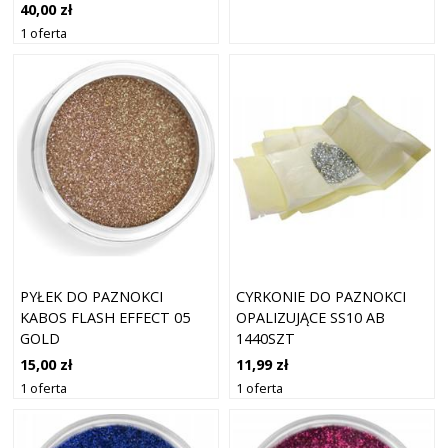
40,00 zł
1 oferta
PYŁEK DO PAZNOKCI
CYRKONIE DO PAZNOKCI
KABOS FLASH EFFECT 05
OPALIZUJĄCE SS10 AB
GOLD
1440SZT
15,00 zł
11,99 zł
1 oferta
1 oferta