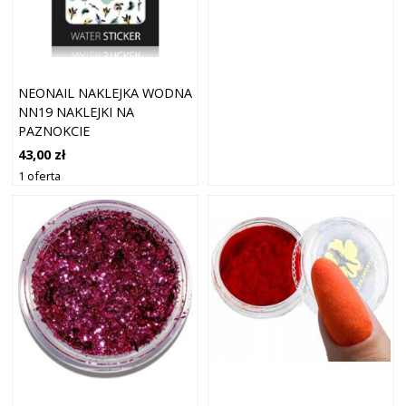
NEONAIL NAKLEJKA WODNA
NN19 NAKLEJKI NA
PAZNOKCIE
43,00 zł
1 oferta