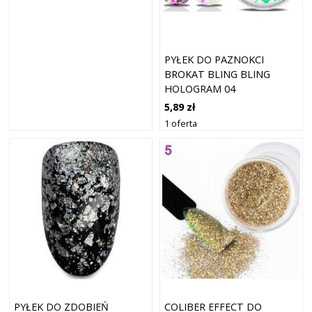
PYŁEK DO PAZNOKCI
BROKAT BLING BLING
HOLOGRAM 04
5,89 zł
1 oferta
PYŁEK DO ZDOBIEŃ
COLIBER EFFECT DO