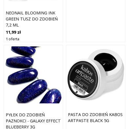
NEONAIL BLOOMING INK
GREEN TUSZ DO ZDOBIEŃ
7,2 ML
11,99 zł
1 oferta
PASTA DO ZDOBIEŃ KABOS
PYŁEK DO ZDOBIEŃ
ARTPASTE BLACK 5G
PAZNOKCI - GALAXY EFFECT
BLUEBERRY 3G