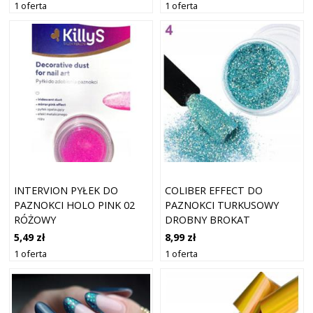
1 oferta
1 oferta
INTERVION PYŁEK DO
COLIBER EFFECT DO
PAZNOKCI HOLO PINK 02
PAZNOKCI TURKUSOWY
RÓŻOWY
DROBNY BROKAT
5,49 zł
8,99 zł
1 oferta
1 oferta