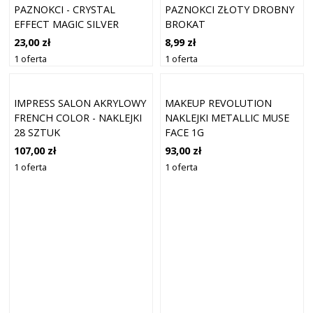
PAZNOKCI - CRYSTAL
PAZNOKCI ZŁOTY DROBNY
EFFECT MAGIC SILVER
BROKAT
23,00 zł
8,99 zł
1 oferta
1 oferta
IMPRESS SALON AKRYLOWY
MAKEUP REVOLUTION
FRENCH COLOR - NAKLEJKI
NAKLEJKI METALLIC MUSE
28 SZTUK
FACE 1G
107,00 zł
93,00 zł
1 oferta
1 oferta