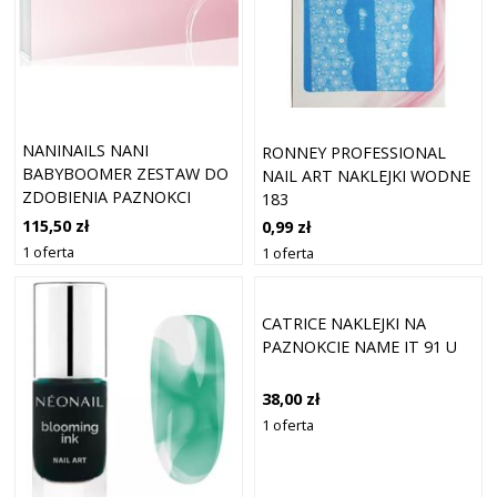
NANINAILS NANI
RONNEY PROFESSIONAL
BABYBOOMER ZESTAW DO
NAIL ART NAKLEJKI WODNE
ZDOBIENIA PAZNOKCI
183
115,50 zł
0,99 zł
1 oferta
1 oferta
CATRICE NAKLEJKI NA
PAZNOKCIE NAME IT 91 U
38,00 zł
1 oferta