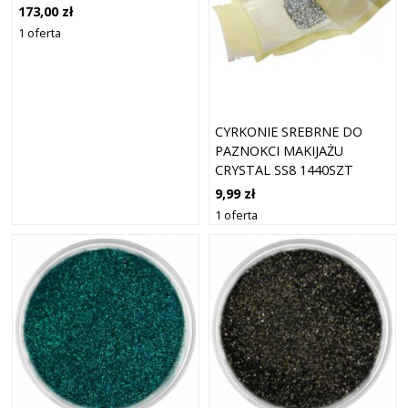
173,00 zł
1 oferta
CYRKONIE SREBRNE DO
PAZNOKCI MAKIJAŻU
CRYSTAL SS8 1440SZT
9,99 zł
1 oferta