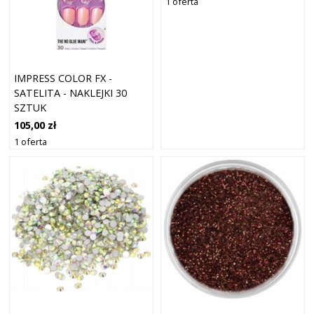
1 oferta
IMPRESS COLOR FX -
SATELITA - NAKLEJKI 30
SZTUK
105,00 zł
1 oferta