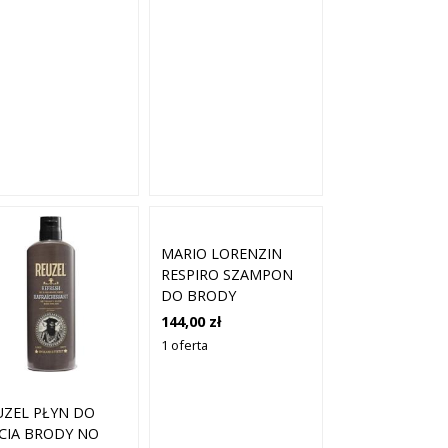
200ML
MARIO LORENZIN
RESPIRO SZAMPON
DO BRODY
144,00 zł
1 oferta
UZEL PŁYN DO
CIA BRODY NO