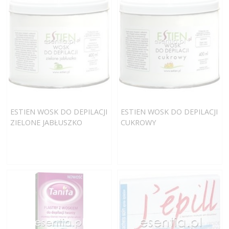
ESTIEN WOSK DO DEPILACJI
ESTIEN WOSK DO DEPILACJI
ZIELONE JABŁUSZKO
CUKROWY