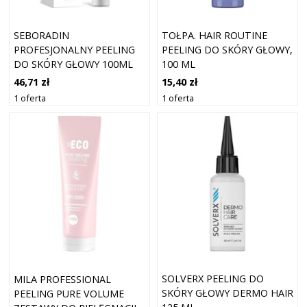
SEBORADIN
TOŁPA. HAIR ROUTINE
PROFESJONALNY PEELING
PEELING DO SKÓRY GŁOWY,
DO SKÓRY GŁOWY 100ML
100 ML
46,71 zł
15,40 zł
1 oferta
1 oferta
SOLVERX PEELING DO
MILA PROFESSIONAL
SKÓRY GŁOWY DERMO HAIR
PEELING PURE VOLUME