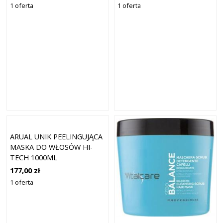
1 oferta
1 oferta
ARUAL UNIK PEELINGUJĄCA
MASKA DO WŁOSÓW HI-
TECH 1000ML
177,00 zł
1 oferta