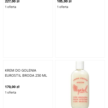
227,00 zł
105,00 zł
1 oferta
1 oferta
KREM DO GOLENIA
EUROSTIL BRODA 250 ML
170,00 zł
1 oferta