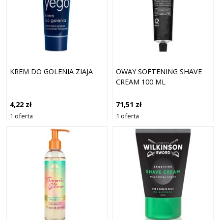
KREM DO GOLENIA ZIAJA
OWAY SOFTENING SHAVE
CREAM 100 ML
4,22 zł
71,51 zł
1 oferta
1 oferta