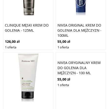
CLINIQUE MĘSKI KREM DO
NIVEA ORIGINAL KREM DO
GOLENIA - 125ML
GOLENIA DLA MĘŻCZYZN -
100ML
126,00 zł
55,00 zł
1 oferta
1 oferta
NIVEA ORYGINALNY KREM
DO GOLENIA DLA
MĘŻCZYZN - 100 ML
55,00 zł
1 oferta