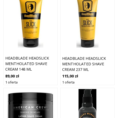
HEADBLADE HEADSLICK
HEADBLADE HEADSLICK
MENTHOLATED SHAVE
MENTHOLATED SHAVE
CREAM 148 ML
CREAM 237 ML
89,00 zł
115,00 zł
1 oferta
1 oferta