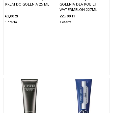
KREM DO GOLENIA 25 ML
GOLENIA DLA KOBIET
WATERMELON 227ML
63,00 zł
225,00 zł
1 oferta
1 oferta