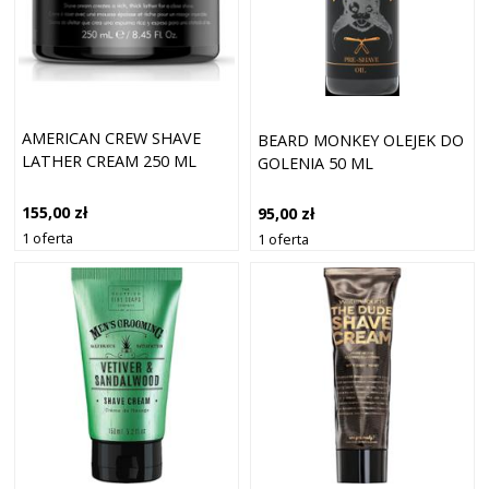
AMERICAN CREW SHAVE
BEARD MONKEY OLEJEK DO
LATHER CREAM 250 ML
GOLENIA 50 ML
155,00 zł
95,00 zł
1 oferta
1 oferta