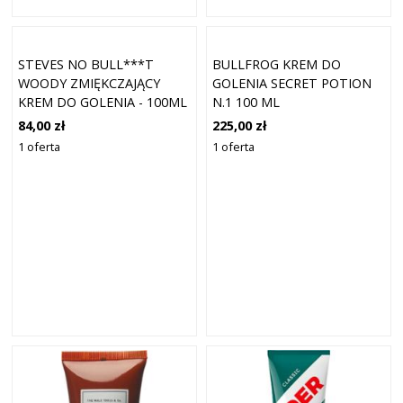
STEVES NO BULL***T
BULLFROG KREM DO
WOODY ZMIĘKCZAJĄCY
GOLENIA SECRET POTION
KREM DO GOLENIA - 100ML
N.1 100 ML
84,00 zł
225,00 zł
1 oferta
1 oferta