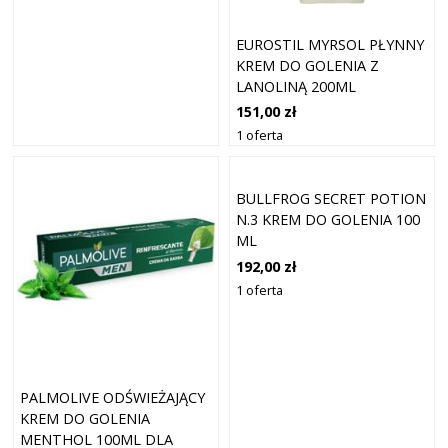
EUROSTIL MYRSOL PŁYNNY
KREM DO GOLENIA Z
LANOLINĄ 200ML
151,00 zł
1 oferta
BULLFROG SECRET POTION
N.3 KREM DO GOLENIA 100
ML
192,00 zł
1 oferta
PALMOLIVE ODŚWIEŻAJĄCY
KREM DO GOLENIA
MENTHOL 100ML DLA