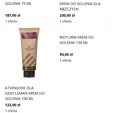
GOLENIA 75 ML
KREM DO GOLENIA DLA
MĘŻCZYZN
187,00 zł
230,00 zł
1 oferta
1 oferta
BIOTURM KREM DO
GOLENIA 150 ML
93,00 zł
1 oferta
ATKINSONS DLA
GENTLEMAN KREM DO
GOLENIA 100 ML
122,00 zł
1 oferta