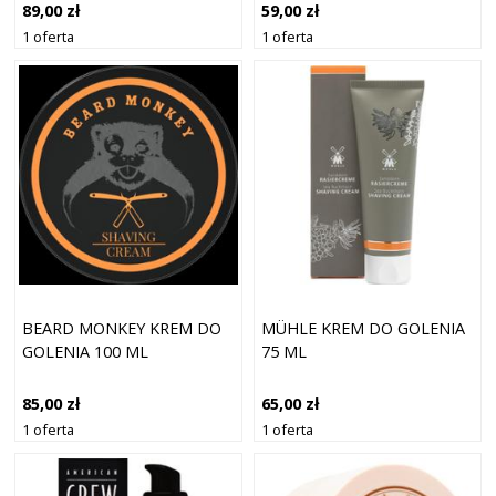
89,00 zł
59,00 zł
1 oferta
1 oferta
BEARD MONKEY KREM DO
MÜHLE KREM DO GOLENIA
GOLENIA 100 ML
75 ML
85,00 zł
65,00 zł
1 oferta
1 oferta