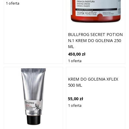
1 oferta
BULLFROG SECRET POTION
N.1 KREM DO GOLENIA 250
ML
450,00 zł
1 oferta
KREM DO GOLENIA XFLEX
500 ML
55,00 zł
1 oferta