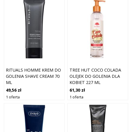
RITUALS HOMME KREM DO
TREE HUT COCO COLADA
GOLENIA SHAVE CREAM 70
OLEJEK DO GOLENIA DLA
ML
KOBIET 227 ML
49,56 zł
61,30 zł
1 oferta
1 oferta