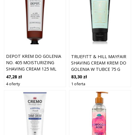
DEPOT KREM DO GOLENIA
TRUEFITT & HILL MAYFAIR
NO. 405 MOISTURIZING
SHAVING CREAM KREM DO
SHAVING CREAM 125 ML
GOLENIA W TUBCE 75 G
47,28 zł
83,30 zł
4 oferty
1 oferta