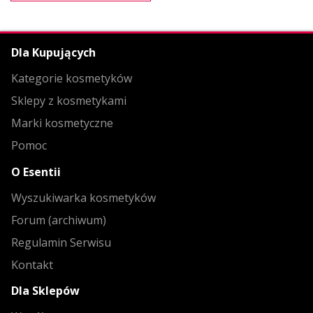
Dla Kupujących
Kategorie kosmetyków
Sklepy z kosmetykami
Marki kosmetyczne
Pomoc
O Esentii
Wyszukiwarka kosmetyków
Forum (archiwum)
Regulamin Serwisu
Kontakt
Dla Sklepów