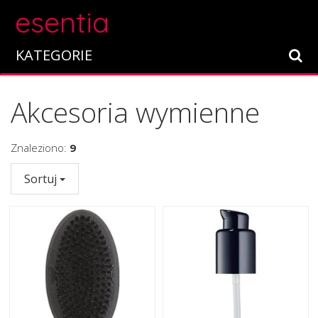
esentia
KATEGORIE
Akcesoria wymienne
Znaleziono:
9
Sortuj