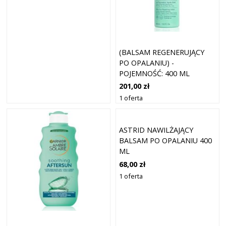
(BALSAM REGENERUJĄCY
PO OPALANIU) -
POJEMNOŚĆ: 400 ML
201,00 zł
1 oferta
ASTRID NAWILŻAJĄCY
BALSAM PO OPALANIU 400
ML
68,00 zł
1 oferta