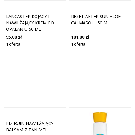
LANCASTER KOJĄCY I
RESET AFTER SUN ALOE
NAWILŻAJĄCY KREM PO
CALMASOL 150 ML
OPALANIU 50 ML
95,00 zł
101,00 zł
1 oferta
1 oferta
PIZ BUIN NAWILŻAJĄCY
BALSAM Z TANIMEL -