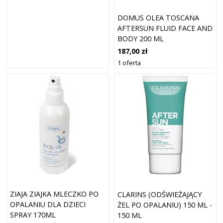
DOMUS OLEA TOSCANA
AFTERSUN FLUID FACE AND
BODY 200 ML
187,00 zł
1 oferta
ZIAJA ZIAJKA MLECZKO PO
CLARINS (ODŚWIEŻAJĄCY
OPALANIU DLA DZIECI
ŻEL PO OPALANIU) 150 ML -
SPRAY 170ML
150 ML