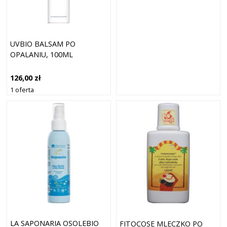
UVBIO BALSAM PO
OPALANIU, 100ML
126,00 zł
1 oferta
LA SAPONARIA OSOLEBIO
FITOCOSE MLECZKO PO