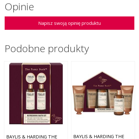
Opinie
Napisz swoją opinię produktu
Podobne produkty
BAYLIS & HARDING THE
BAYLIS & HARDING THE