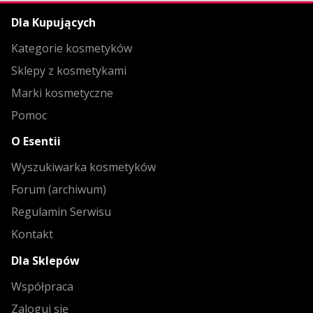
Dla Kupujących
Kategorie kosmetyków
Sklepy z kosmetykami
Marki kosmetyczne
Pomoc
O Esentii
Wyszukiwarka kosmetyków
Forum (archiwum)
Regulamin Serwisu
Kontakt
Dla Sklepów
Współpraca
Zaloguj się