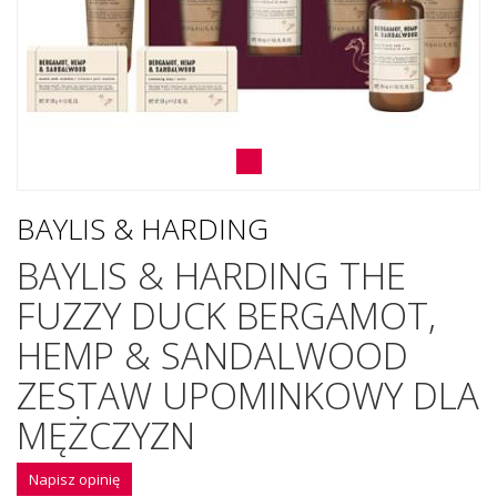
BAYLIS & HARDING
BAYLIS & HARDING THE
FUZZY DUCK BERGAMOT,
HEMP & SANDALWOOD
ZESTAW UPOMINKOWY DLA
MĘŻCZYZN
Napisz opinię