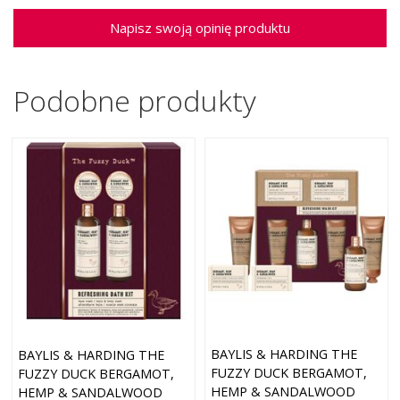
Napisz swoją opinię produktu
Podobne produkty
BAYLIS & HARDING THE
BAYLIS & HARDING THE
FUZZY DUCK BERGAMOT,
FUZZY DUCK BERGAMOT,
HEMP & SANDALWOOD
HEMP & SANDALWOOD