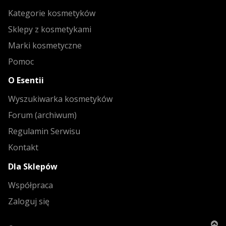
Kategorie kosmetyków
Sklepy z kosmetykami
Marki kosmetyczne
Pomoc
O Esentii
Wyszukiwarka kosmetyków
Forum (archiwum)
Regulamin Serwisu
Kontakt
Dla Sklepów
Współpraca
Zaloguj się