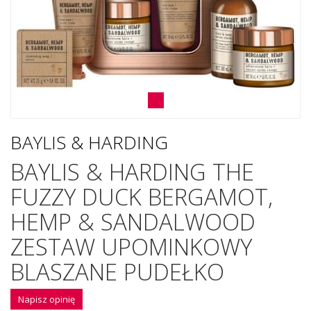
BAYLIS & HARDING
BAYLIS & HARDING THE
FUZZY DUCK BERGAMOT,
HEMP & SANDALWOOD
ZESTAW UPOMINKOWY
BLASZANE PUDEŁKO
Napisz opinię