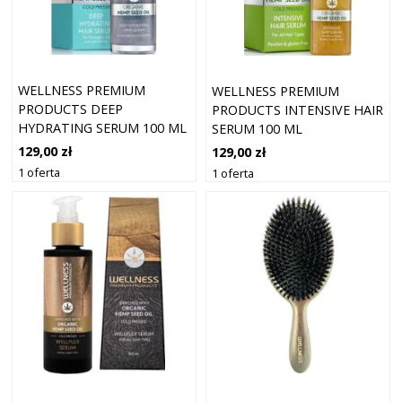
WELLNESS PREMIUM
WELLNESS PREMIUM
PRODUCTS DEEP
PRODUCTS INTENSIVE HAIR
HYDRATING SERUM 100 ML
SERUM 100 ML
129,00 zł
129,00 zł
1 oferta
1 oferta