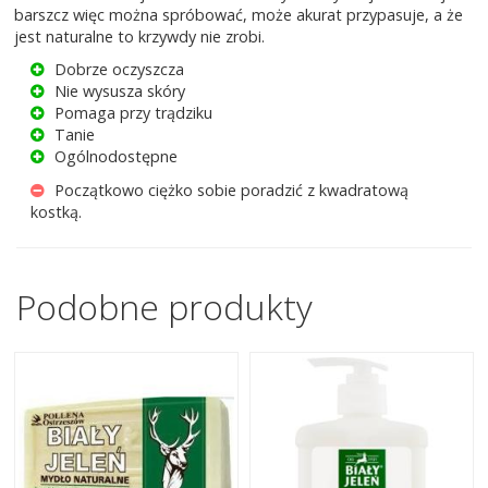
barszcz więc można spróbować, może akurat przypasuje, a że
jest naturalne to krzywdy nie zrobi.
Dobrze oczyszcza
Nie wysusza skóry
Pomaga przy trądziku
Tanie
Ogólnodostępne
Początkowo ciężko sobie poradzić z kwadratową
kostką.
Podobne produkty