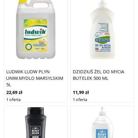
LUDWIK LUDW PLYN
DZIDZIUŚ ŻEL DO MYCIA
UNIW.MYDLO MARSYLSKIM
BUTELEK 500 ML
5L
22,69 zł
11,99 zł
1 oferta
1 oferta