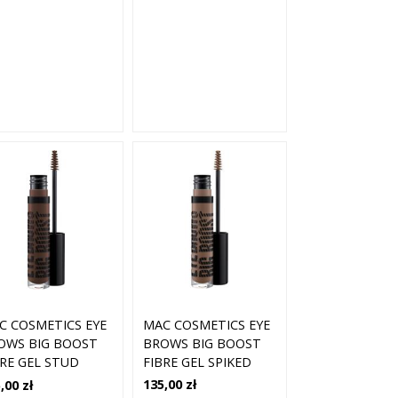
MAC COSMETICS EYE
C COSMETICS EYE
BROWS BIG BOOST
OWS BIG BOOST
FIBRE GEL SPIKED
BRE GEL STUD
135,00 zł
,00 zł