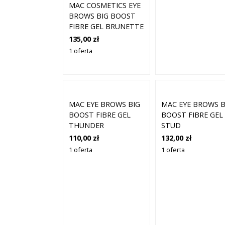
MAC COSMETICS EYE
BROWS BIG BOOST
FIBRE GEL BRUNETTE
135,00 zł
1 oferta
MAC EYE BROWS BIG
MAC EYE BROWS B
BOOST FIBRE GEL
BOOST FIBRE GEL
THUNDER
STUD
110,00 zł
132,00 zł
1 oferta
1 oferta