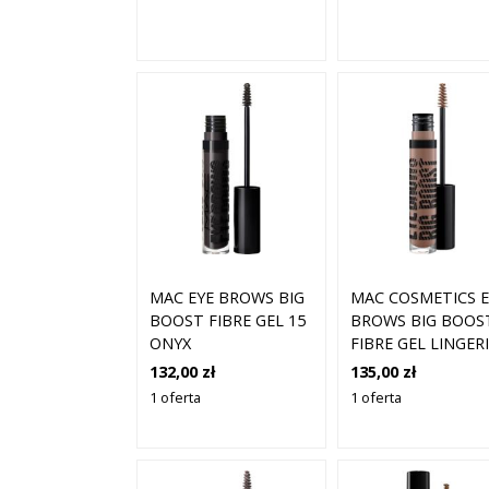
MAC EYE BROWS BIG
MAC COSMETICS E
BOOST FIBRE GEL 15
BROWS BIG BOOS
ONYX
FIBRE GEL LINGER
132,00 zł
135,00 zł
1 oferta
1 oferta