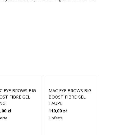
C EYE BROWS BIG
MAC EYE BROWS BIG
OST FIBRE GEL
BOOST FIBRE GEL
ING
TAUPE
,00 zł
110,00 zł
ferta
1 oferta