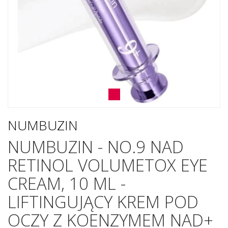
NUMBUZIN
NUMBUZIN - NO.9 NAD
RETINOL VOLUMETOX EYE
CREAM, 10 ML -
LIFTINGUJĄCY KREM POD
OCZY Z KOENZYMEM NAD+