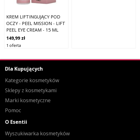
KREM LIFTINGUJĄCY POD
OCZY - PEEL MISSION - LIFT
PEEL EYE CREAM - 15 ML
149,99 zł
1 oferta
Dla Kupujących
Kategorie kosmetyków
Sklepy z kosmetykami
Marki kosmetyczne
Pomoc
O Esentii
Wyszukiwarka kosmetyków