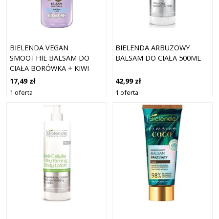
BIELENDA VEGAN
BIELENDA ARBUZOWY
SMOOTHIE BALSAM DO
BALSAM DO CIAŁA 500ML
CIAŁA BORÓWKA + KIWI
17,49 zł
42,99 zł
1 oferta
1 oferta