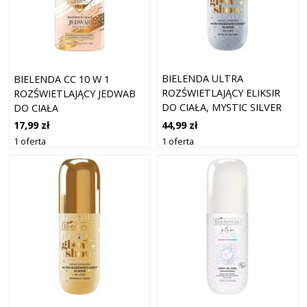
BIELENDA ULTRA
BIELENDA CC 10 W 1
ROZŚWIETLAJĄCY ELIKSIR
ROZŚWIETLAJĄCY JEDWAB
DO CIAŁA, MYSTIC SILVER
DO CIAŁA
44,99 zł
17,99 zł
1 oferta
1 oferta