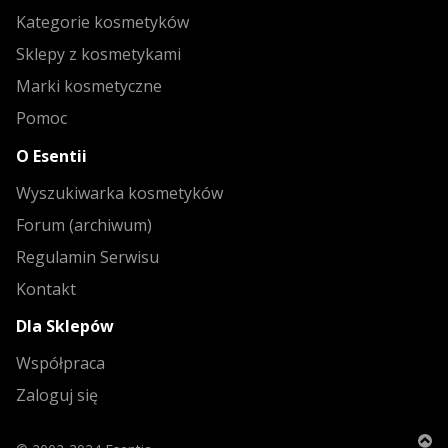
Kategorie kosmetyków
Sklepy z kosmetykami
Marki kosmetyczne
Pomoc
O Esentii
Wyszukiwarka kosmetyków
Forum (archiwum)
Regulamin Serwisu
Kontakt
Dla Sklepów
Współpraca
Zaloguj się