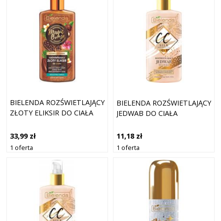
BIELENDA ROZŚWIETLAJĄCY
BIELENDA ROZŚWIETLAJĄCY
ZŁOTY ELIKSIR DO CIAŁA
JEDWAB DO CIAŁA
33,99 zł
11,18 zł
1 oferta
1 oferta