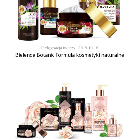
Pielęgnacja twarzy
2018-10-18
Bielenda Botanic Formula kosmetyki naturalne