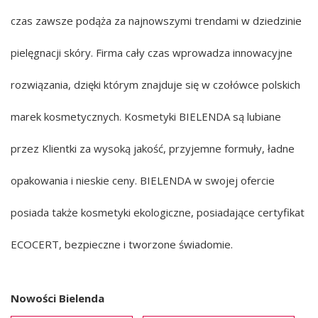
czas zawsze podąża za najnowszymi trendami w dziedzinie
pielęgnacji skóry. Firma cały czas wprowadza innowacyjne
rozwiązania, dzięki którym znajduje się w czołówce polskich
marek kosmetycznych. Kosmetyki BIELENDA są lubiane
przez Klientki za wysoką jakość, przyjemne formuły, ładne
opakowania i nieskie ceny. BIELENDA w swojej ofercie
posiada także kosmetyki ekologiczne, posiadające certyfikat
ECOCERT, bezpieczne i tworzone świadomie.
Nowości Bielenda