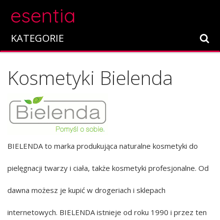
esentia
KATEGORIE
Kosmetyki Bielenda
BIELENDA to marka produkująca naturalne kosmetyki do
pielęgnacji twarzy i ciała, także kosmetyki profesjonalne. Od
dawna możesz je kupić w drogeriach i sklepach
internetowych. BIELENDA istnieje od roku 1990 i przez ten