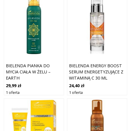
BIELENDA PIANKA DO
BIELENDA ENERGY BOOST
MYCIA CIAŁA W ŻELU –
SERUM ENERGETYZUJĄCE Z
EARTH
WITAMINĄ C 30 ML
29,99 zł
24,40 zł
1 oferta
1 oferta