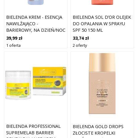
BIELENDA KREM - ESENCJA
BIELENDA SOL D’OR OLEJEK
NAWILŻAJĄCO -
DO OPALANIA W SPRAYU
BARIEROWY, NA DZIEŃ/NOC
SPF 50 150 ML
39,99 zł
33,74 zł
1 oferta
2 oferty
BIELENDA PROFESSIONAL
BIELENDA GOLD DROPS
SUPREMELAB BARRIER
ZŁOCISTE KROPELKI