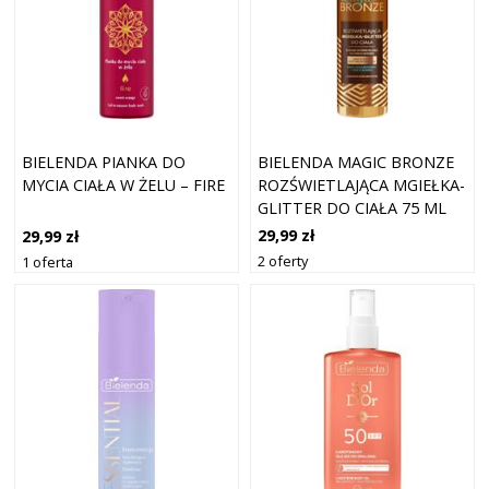
BIELENDA MAGIC BRONZE
BIELENDA PIANKA DO
ROZŚWIETLAJĄCA MGIEŁKA-
MYCIA CIAŁA W ŻELU – FIRE
GLITTER DO CIAŁA 75 ML
29,99 zł
29,99 zł
2 oferty
1 oferta