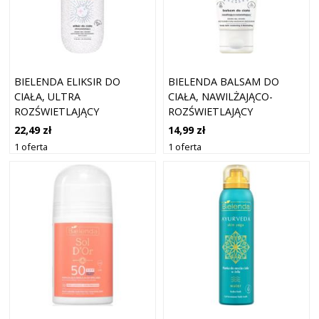
BIELENDA ELIKSIR DO
BIELENDA BALSAM DO
CIAŁA, ULTRA
CIAŁA, NAWILŻAJĄCO-
ROZŚWIETLAJĄCY
ROZŚWIETLAJĄCY
22,49 zł
14,99 zł
1 oferta
1 oferta