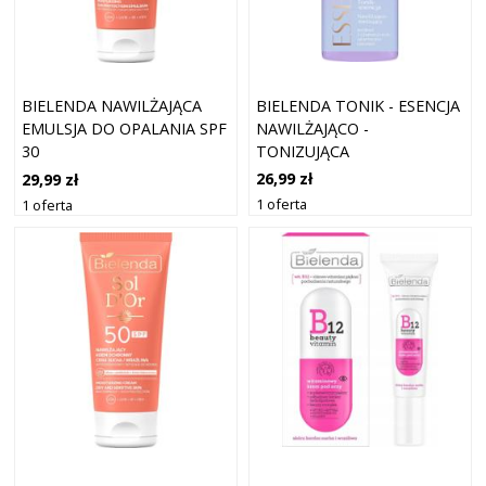
BIELENDA TONIK - ESENCJA
BIELENDA NAWILŻAJĄCA
NAWILŻAJĄCO -
EMULSJA DO OPALANIA SPF
TONIZUJĄCA
30
26,99 zł
29,99 zł
1 oferta
1 oferta