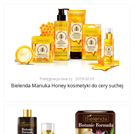
Pielęgnacja twarzy
2019-02-01
Bielenda Manuka Honey kosmetyki do cery suchej