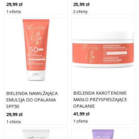
29,99 zł
25,99 zł
1 oferta
2 oferty
BIELENDA KAROTENOWE
BIELENDA NAWILŻAJĄCA
MASŁO PRZYSPIESZAJĄCE
EMULSJA DO OPALANIA
OPALANIE
SPF50
41,99 zł
29,99 zł
1 oferta
1 oferta