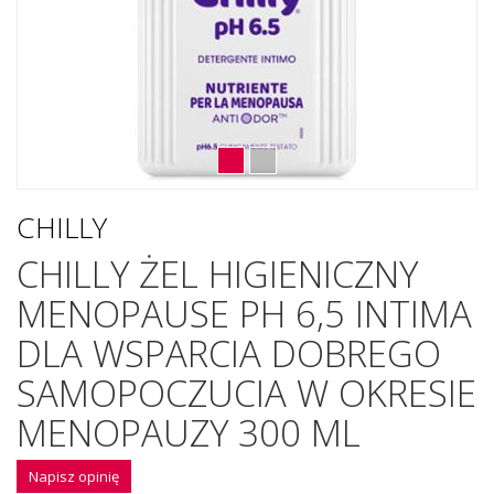
CHILLY
CHILLY ŻEL HIGIENICZNY
MENOPAUSE PH 6,5 INTIMA
DLA WSPARCIA DOBREGO
SAMOPOCZUCIA W OKRESIE
MENOPAUZY 300 ML
Napisz opinię