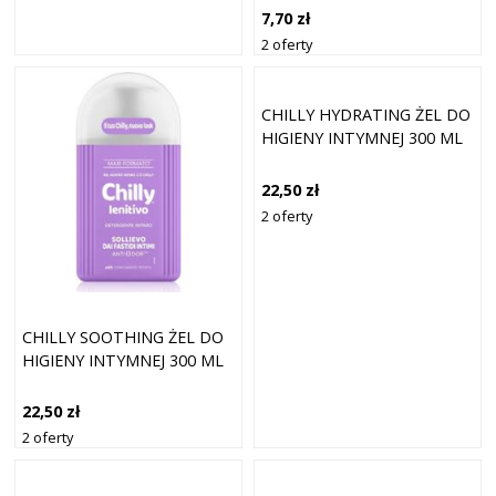
7,70 zł
2 oferty
CHILLY HYDRATING ŻEL DO
HIGIENY INTYMNEJ 300 ML
22,50 zł
2 oferty
CHILLY SOOTHING ŻEL DO
HIGIENY INTYMNEJ 300 ML
22,50 zł
2 oferty