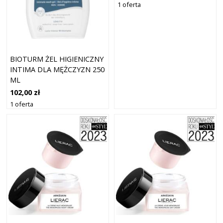
1 oferta
BIOTURM ŻEL HIGIENICZNY
INTIMA DLA MĘŻCZYZN 250
ML
102,00 zł
1 oferta