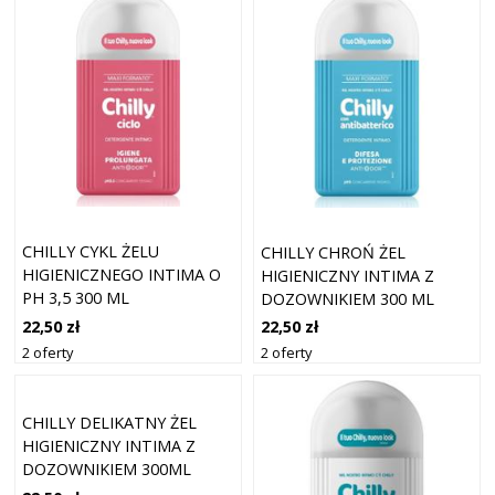
CHILLY CYKL ŻELU
CHILLY CHROŃ ŻEL
HIGIENICZNEGO INTIMA O
HIGIENICZNY INTIMA Z
PH 3,5 300 ML
DOZOWNIKIEM 300 ML
22,50 zł
22,50 zł
2 oferty
2 oferty
CHILLY DELIKATNY ŻEL
HIGIENICZNY INTIMA Z
DOZOWNIKIEM 300ML