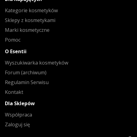
Kategorie kosmetyków
Sklepy z kosmetykami
Marki kosmetyczne
Pomoc
O Esentii
Wyszukiwarka kosmetyków
Forum (archiwum)
Regulamin Serwisu
Kontakt
Dla Sklepów
Współpraca
Zaloguj się