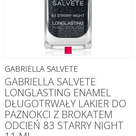
GABRIELLA SALVETE
GABRIELLA SALVETE
LONGLASTING ENAMEL
DŁUGOTRWAŁY LAKIER DO
PAZNOKCI Z BROKATEM
ODCIEŃ 83 STARRY NIGHT