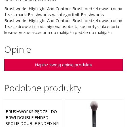
Brushworks Highlight And Contour Brush pędzel dwustronny
1 szt. marki Brushworks w kategorii nil. Brushworks
Brushworks Highlight And Contour Brush pędzel dwustronny
1 szt zdrowie i uroda higiena osobista kosmetyki akcesoria
kosmetyczne akcesoria do makijażu pędzle do makijażu.
Opinie
Napisz swoją opinię produktu
Podobne produkty
BRUSHWORKS PĘDZEL DO
BRWI DOUBLE ENDED
SPOLIE DOUBLE ENDED NR