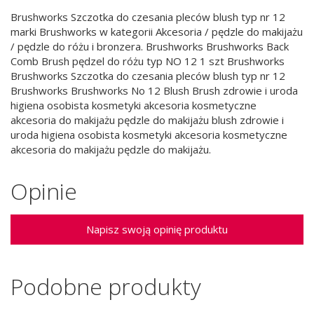
Brushworks Szczotka do czesania pleców blush typ nr 12
marki Brushworks w kategorii Akcesoria / pędzle do makijażu
/ pędzle do różu i bronzera. Brushworks Brushworks Back
Comb Brush pędzel do różu typ NO 12 1 szt Brushworks
Brushworks Szczotka do czesania pleców blush typ nr 12
Brushworks Brushworks No 12 Blush Brush zdrowie i uroda
higiena osobista kosmetyki akcesoria kosmetyczne
akcesoria do makijażu pędzle do makijażu blush zdrowie i
uroda higiena osobista kosmetyki akcesoria kosmetyczne
akcesoria do makijażu pędzle do makijażu.
Opinie
Napisz swoją opinię produktu
Podobne produkty