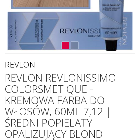
REVLON
REVLON REVLONISSIMO
COLORSMETIQUE -
KREMOWA FARBA DO
WŁOSÓW, 60ML 7,12 |
ŚREDNI POPIELATY
OPALIZUJĄCY BLOND