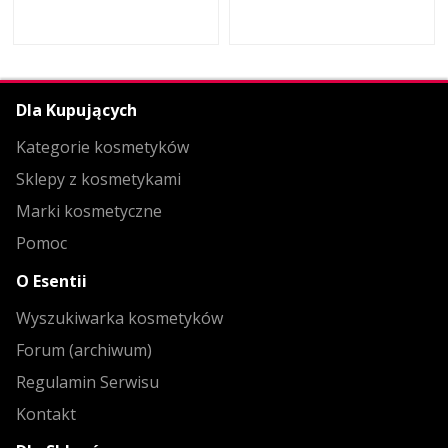
Dla Kupujących
Kategorie kosmetyków
Sklepy z kosmetykami
Marki kosmetyczne
Pomoc
O Esentii
Wyszukiwarka kosmetyków
Forum (archiwum)
Regulamin Serwisu
Kontakt