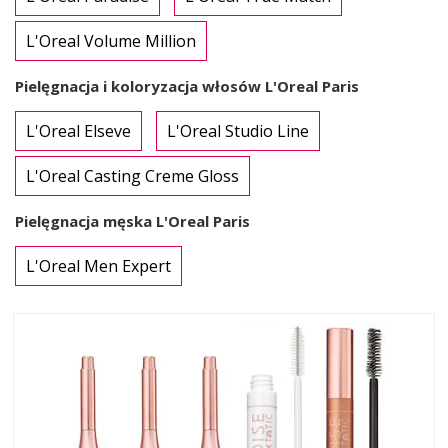
L'Oreal Volume Million
Pielęgnacja i koloryzacja włosów L'Oreal Paris
L'Oreal Elseve
L'Oreal Studio Line
L'Oreal Casting Creme Gloss
Pielęgnacja męska L'Oreal Paris
L'Oreal Men Expert