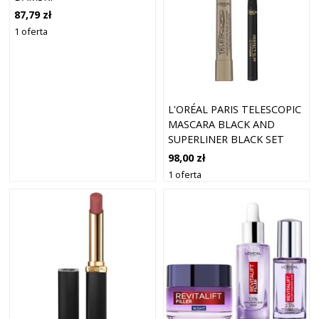
87,79 zł
1 oferta
L'ORÉAL PARIS TELESCOPIC
MASCARA BLACK AND
SUPERLINER BLACK SET
98,00 zł
1 oferta