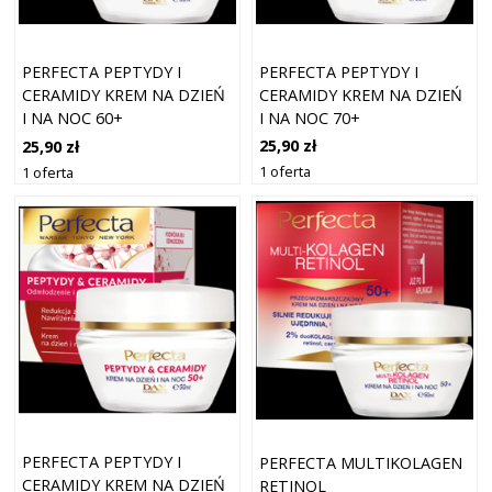
PERFECTA PEPTYDY I
PERFECTA PEPTYDY I
CERAMIDY KREM NA DZIEŃ
CERAMIDY KREM NA DZIEŃ
I NA NOC 70+
I NA NOC 60+
25,90 zł
25,90 zł
1 oferta
1 oferta
PERFECTA PEPTYDY I
PERFECTA MULTIKOLAGEN
CERAMIDY KREM NA DZIEŃ
RETINOL