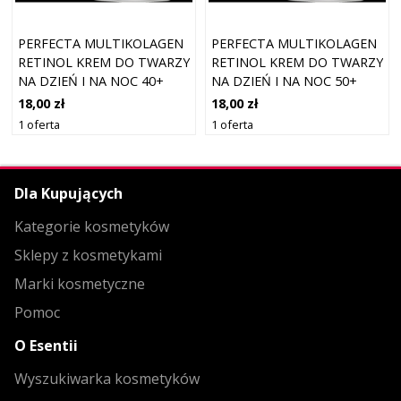
PERFECTA MULTIKOLAGEN
PERFECTA MULTIKOLAGEN
RETINOL KREM DO TWARZY
RETINOL KREM DO TWARZY
NA DZIEŃ I NA NOC 40+
NA DZIEŃ I NA NOC 50+
18,00 zł
18,00 zł
1 oferta
1 oferta
Dla Kupujących
Kategorie kosmetyków
Sklepy z kosmetykami
Marki kosmetyczne
Pomoc
O Esentii
Wyszukiwarka kosmetyków