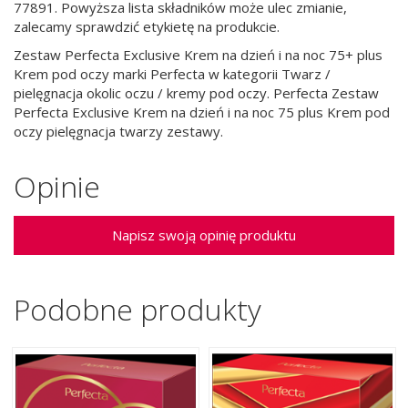
77891. Powyższa lista składników może ulec zmianie,
zalecamy sprawdzić etykietę na produkcie.
Zestaw Perfecta Exclusive Krem na dzień i na noc 75+ plus
Krem pod oczy marki Perfecta w kategorii Twarz /
pielęgnacja okolic oczu / kremy pod oczy. Perfecta Zestaw
Perfecta Exclusive Krem na dzień i na noc 75 plus Krem pod
oczy pielęgnacja twarzy zestawy.
Opinie
Napisz swoją opinię produktu
Podobne produkty