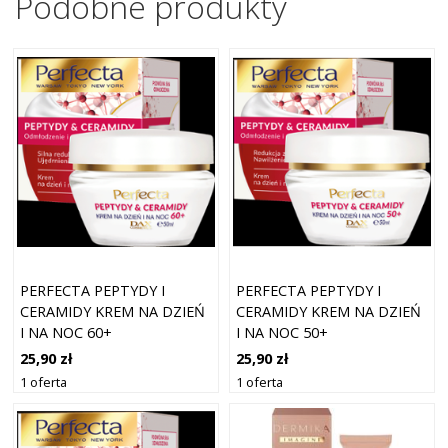
Podobne produkty
PERFECTA PEPTYDY I
PERFECTA PEPTYDY I
CERAMIDY KREM NA DZIEŃ
CERAMIDY KREM NA DZIEŃ
I NA NOC 60+
I NA NOC 50+
25,90 zł
25,90 zł
1 oferta
1 oferta