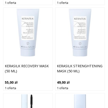
1 oferta
1 oferta
KERASILK RECOVERY MASK
KERASILK STRENGHTENING
(50 ML)
MASK (50 ML)
55,00 zł
49,00 zł
1 oferta
1 oferta