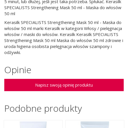
5 minut, lub dłużej, jeśli jest taka potrzeba. Spłukać. Kerasilk
SPECIALISTS Strengthening Mask 50 ml - Maska do włosów
50 ml
Kerasilk SPECIALISTS Strengthening Mask 50 ml - Maska do
włosów 50 ml marki Kerasilk w kategorii Włosy / pielęgnacja
włosów / maski do włosów. Kerasilk Kerasilk SPECIALISTS
Strengthening Mask 50 ml Maska do włosów 50 ml zdrowie i
uroda higiena osobista pielęgnacja włosów szampony i
odżywki.
Opinie
Napisz swoją opinię produktu
Podobne produkty