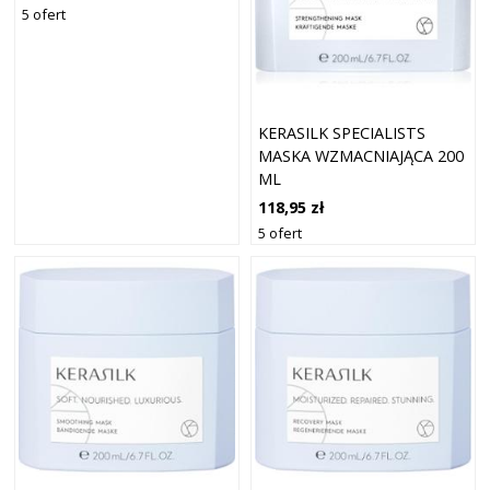
5 ofert
KERASILK SPECIALISTS
MASKA WZMACNIAJĄCA 200
ML
118,95 zł
5 ofert