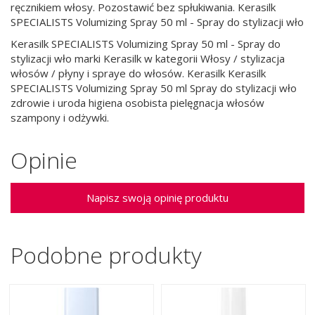
ręcznikiem włosy. Pozostawić bez spłukiwania. Kerasilk
SPECIALISTS Volumizing Spray 50 ml - Spray do stylizacji wło
Kerasilk SPECIALISTS Volumizing Spray 50 ml - Spray do
stylizacji wło marki Kerasilk w kategorii Włosy / stylizacja
włosów / płyny i spraye do włosów. Kerasilk Kerasilk
SPECIALISTS Volumizing Spray 50 ml Spray do stylizacji wło
zdrowie i uroda higiena osobista pielęgnacja włosów
szampony i odżywki.
Opinie
Napisz swoją opinię produktu
Podobne produkty