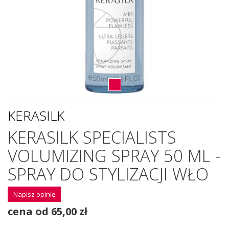
KERASILK
KERASILK SPECIALISTS
VOLUMIZING SPRAY 50 ML -
SPRAY DO STYLIZACJI WŁO
Napisz opinię
cena od 65,00 zł