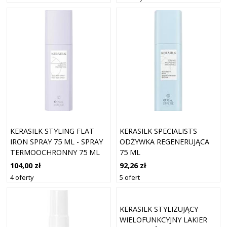
KERASILK STYLING FLAT
KERASILK SPECIALISTS
IRON SPRAY 75 ML - SPRAY
ODŻYWKA REGENERUJĄCA
TERMOOCHRONNY 75 ML
75 ML
104,00 zł
92,26 zł
4 oferty
5 ofert
KERASILK STYLIZUJĄCY
WIELOFUNKCYJNY LAKIER