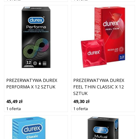
PREZERWATYWA DUREX
PREZERWATYWA DUREX
PERFORMA X 12 SZTUK
FEEL THIN CLASSIC X 12
SZTUK
45,49 zł
49,30 zł
1 oferta
1 oferta