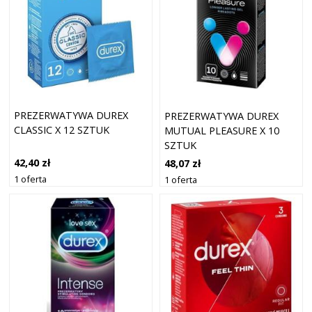
PREZERWATYWA DUREX
PREZERWATYWA DUREX
CLASSIC X 12 SZTUK
MUTUAL PLEASURE X 10
SZTUK
42,40 zł
48,07 zł
1 oferta
1 oferta