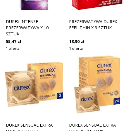
DUREX INTENSE
PREZERWATYWA DUREX
PREZERWATYWA X 10
FEEL THIN X 3 SZTUK
SZTUK
55,47 zł
13,90 zł
1 oferta
1 oferta
DUREX SENSUAL EXTRA
DUREX SENSUAL EXTRA