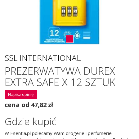
SSL INTERNATIONAL
PREZERWATYWA DUREX
EXTRA SAFE X 12 SZTUK
Napisz opinię
cena od 47,82 zł
Gdzie kupić
W Esentia.pl polecamy Wam drogerie i perfumerie