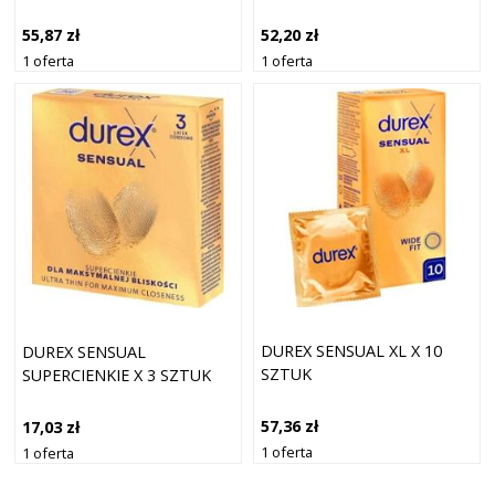
55,87 zł
52,20 zł
1 oferta
1 oferta
DUREX SENSUAL XL X 10
DUREX SENSUAL
SZTUK
SUPERCIENKIE X 3 SZTUK
57,36 zł
17,03 zł
1 oferta
1 oferta