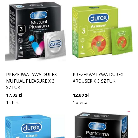
PREZERWATYWA DUREX
PREZERWATYWA DUREX
MUTUAL PLEASURE X 3
AROUSER X 3 SZTUKI
SZTUKI
17,32 zł
12,89 zł
1 oferta
1 oferta