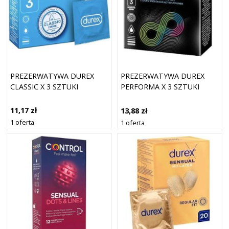
PREZERWATYWA DUREX
PREZERWATYWA DUREX
CLASSIC X 3 SZTUKI
PERFORMA X 3 SZTUKI
11,17 zł
13,88 zł
1 oferta
1 oferta