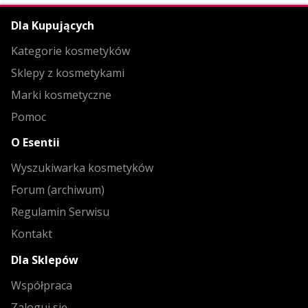
Dla Kupujących
Kategorie kosmetyków
Sklepy z kosmetykami
Marki kosmetyczne
Pomoc
O Esentii
Wyszukiwarka kosmetyków
Forum (archiwum)
Regulamin Serwisu
Kontakt
Dla Sklepów
Współpraca
Zaloguj się