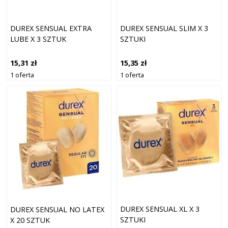
DUREX SENSUAL EXTRA
DUREX SENSUAL SLIM X 3
LUBE X 3 SZTUK
SZTUKI
15,31 zł
15,35 zł
1 oferta
1 oferta
DUREX SENSUAL XL X 3
DUREX SENSUAL NO LATEX
SZTUKI
X 20 SZTUK