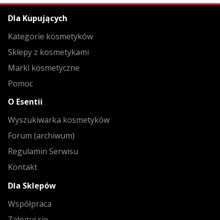
Dla Kupujących
Kategorie kosmetyków
Sklepy z kosmetykami
Marki kosmetyczne
Pomoc
O Esentii
Wyszukiwarka kosmetyków
Forum (archiwum)
Regulamin Serwisu
Kontakt
Dla Sklepów
Współpraca
Zaloguj się