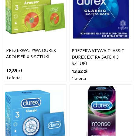
PREZERWATYWA DUREX
PREZERWATYWA CLASSIC
AROUSER X 3 SZTUKI
DUREX EXTRA SAFE X 3
SZTUKI
12,89 zł
13,32 zł
1 oferta
1 oferta