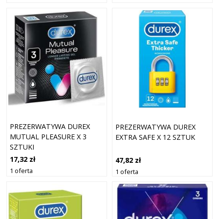
PREZERWATYWA DUREX
PREZERWATYWA DUREX
MUTUAL PLEASURE X 3
EXTRA SAFE X 12 SZTUK
SZTUKI
17,32 zł
47,82 zł
1 oferta
1 oferta