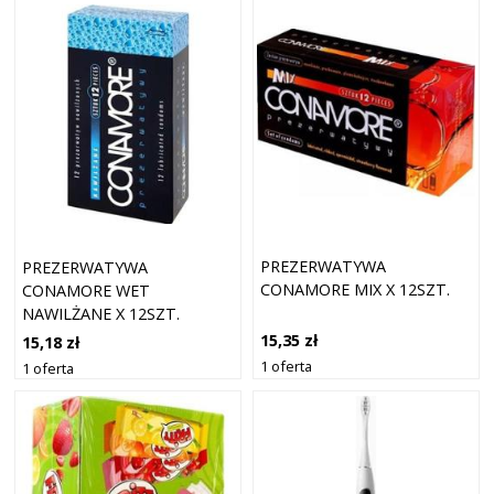
PREZERWATYWA
PREZERWATYWA
CONAMORE MIX X 12SZT.
CONAMORE WET
NAWILŻANE X 12SZT.
15,35 zł
15,18 zł
1 oferta
1 oferta