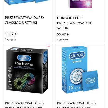
PREZERWATYWA DUREX
DUREX INTENSE
CLASSIC X 3 SZTUKI
PREZERWATYWA X 10
SZTUK
11,17 zł
55,47 zł
1 oferta
1 oferta
PREZERWATYWA DUREX
PREZERWATYWA DUREX