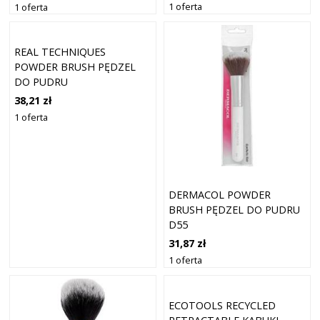
1 oferta
1 oferta
REAL TECHNIQUES
POWDER BRUSH PĘDZEL
DO PUDRU
38,21 zł
1 oferta
DERMACOL POWDER
BRUSH PĘDZEL DO PUDRU
D55
31,87 zł
1 oferta
ECOTOOLS RECYCLED