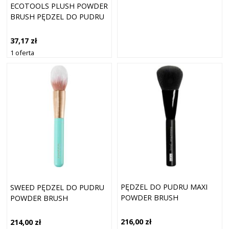
ECOTOOLS PLUSH POWDER
BRUSH PĘDZEL DO PUDRU
37,17 zł
1 oferta
PĘDZEL DO PUDRU MAXI
SWEED PĘDZEL DO PUDRU
POWDER BRUSH
POWDER BRUSH
216,00 zł
214,00 zł