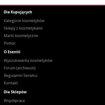
Dla Kupujących
Kategorie kosmetyków
Sklepy z kosmetykami
Marki kosmetyczne
Pomoc
O Esentii
Wyszukiwarka kosmetyków
Forum (archiwum)
Regulamin Serwisu
Kontakt
Dla Sklepów
Współpraca