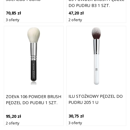
DO PUDRU B3 1 SZT.
70,85 zł
47,20 zł
3 oferty
2 oferty
ILU STOŻKOWY PĘDZEL DO
ZOEVA 106 POWDER BRUSH
PUDRU 205 1 U
PĘDZEL DO PUDRU 1 SZT.
30,75 zł
95,20 zł
3 oferty
2 oferty