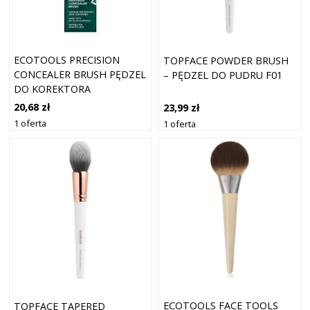
ECOTOOLS PRECISION
TOPFACE POWDER BRUSH
CONCEALER BRUSH PĘDZEL
– PĘDZEL DO PUDRU F01
DO KOREKTORA
20,68 zł
23,99 zł
1 oferta
1 oferta
ECOTOOLS FACE TOOLS
TOPFACE TAPERED