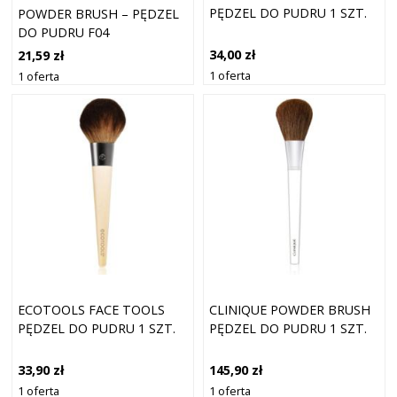
PĘDZEL DO PUDRU 1 SZT.
POWDER BRUSH – PĘDZEL
DO PUDRU F04
34,00 zł
21,59 zł
1 oferta
1 oferta
ECOTOOLS FACE TOOLS
CLINIQUE POWDER BRUSH
PĘDZEL DO PUDRU 1 SZT.
PĘDZEL DO PUDRU 1 SZT.
33,90 zł
145,90 zł
1 oferta
1 oferta