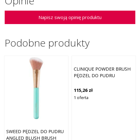
Opinie
Napisz swoją opinię produktu
Podobne produkty
CLINIQUE POWDER BRUSH
PĘDZEL DO PUDRU
115,26 zł
1 oferta
SWEED PĘDZEL DO PUDRU
ANGLED BLUSH BRUSH