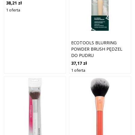
38,21 zł
1 oferta
ECOTOOLS BLURRING
POWDER BRUSH PĘDZEL
DO PUDRU
37,17 zł
1 oferta