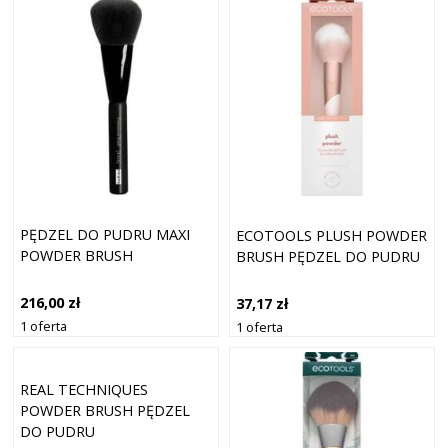
PĘDZEL DO PUDRU MAXI
ECOTOOLS PLUSH POWDER
POWDER BRUSH
BRUSH PĘDZEL DO PUDRU
216,00 zł
37,17 zł
1 oferta
1 oferta
REAL TECHNIQUES
POWDER BRUSH PĘDZEL
DO PUDRU