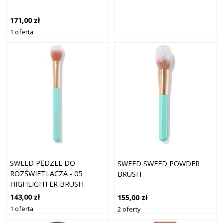
171,00 zł
1 oferta
SWEED PĘDZEL DO
SWEED SWEED POWDER
ROZŚWIETLACZA - 05
BRUSH
HIGHLIGHTER BRUSH
143,00 zł
155,00 zł
1 oferta
2 oferty