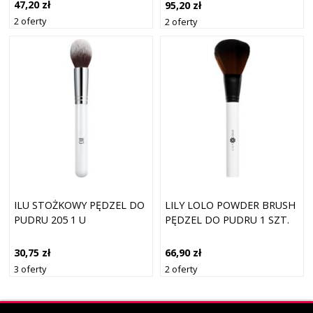
47,20 zł
95,20 zł
2 oferty
2 oferty
ILU STOŻKOWY PĘDZEL DO
LILY LOLO POWDER BRUSH
PUDRU 205 1 U
PĘDZEL DO PUDRU 1 SZT.
30,75 zł
66,90 zł
3 oferty
2 oferty