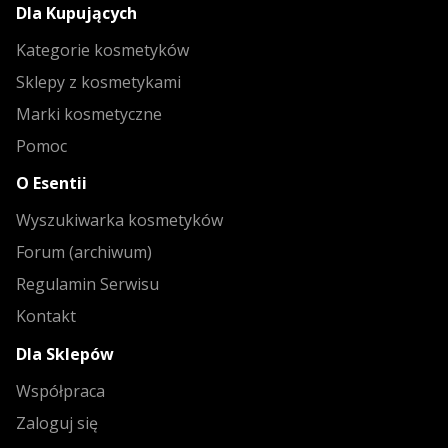
Dla Kupujących
Kategorie kosmetyków
Sklepy z kosmetykami
Marki kosmetyczne
Pomoc
O Esentii
Wyszukiwarka kosmetyków
Forum (archiwum)
Regulamin Serwisu
Kontakt
Dla Sklepów
Współpraca
Zaloguj się