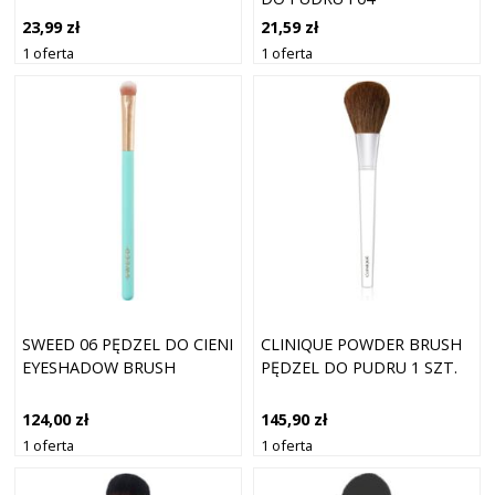
23,99 zł
21,59 zł
1 oferta
1 oferta
SWEED 06 PĘDZEL DO CIENI
CLINIQUE POWDER BRUSH
EYESHADOW BRUSH
PĘDZEL DO PUDRU 1 SZT.
124,00 zł
145,90 zł
1 oferta
1 oferta