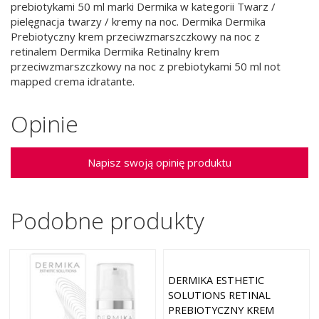
prebiotykami 50 ml marki Dermika w kategorii Twarz /
pielęgnacja twarzy / kremy na noc. Dermika Dermika
Prebiotyczny krem przeciwzmarszczkowy na noc z
retinalem Dermika Dermika Retinalny krem
przeciwzmarszczkowy na noc z prebiotykami 50 ml not
mapped crema idratante.
Opinie
Napisz swoją opinię produktu
Podobne produkty
DERMIKA ESTHETIC
SOLUTIONS RETINAL
PREBIOTYCZNY KREM