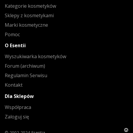
Kategorie kosmetyków
Sklepy z kosmetykami
Marki kosmetyczne
Pomoc
O Esentii
Wyszukiwarka kosmetyków
Forum (archiwum)
Regulamin Serwisu
Kontakt
Dla Sklepów
Współpraca
Zaloguj się
© 2002-2024 Esentia.