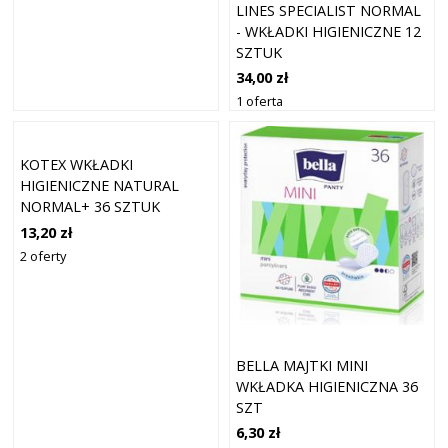
LINES SPECIALIST NORMAL
- WKŁADKI HIGIENICZNE 12
SZTUK
34,00 zł
1 oferta
KOTEX WKŁADKI
HIGIENICZNE NATURAL
NORMAL+ 36 SZTUK
13,20 zł
2 oferty
BELLA MAJTKI MINI
WKŁADKA HIGIENICZNA 36
SZT
6,30 zł