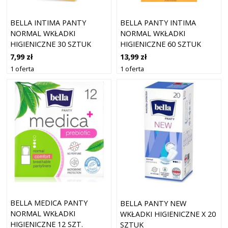
BELLA INTIMA PANTY
BELLA PANTY INTIMA
NORMAL WKŁADKI
NORMAL WKŁADKI
HIGIENICZNE 30 SZTUK
HIGIENICZNE 60 SZTUK
7,99 zł
13,99 zł
1 oferta
1 oferta
BELLA MEDICA PANTY
BELLA PANTY NEW
NORMAL WKŁADKI
WKŁADKI HIGIENICZNE X 20
HIGIENICZNE 12 SZT.
SZTUK