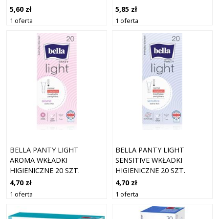
5,60 zł
5,85 zł
1 oferta
1 oferta
BELLA PANTY LIGHT
BELLA PANTY LIGHT
AROMA WKŁADKI
SENSITIVE WKŁADKI
HIGIENICZNE 20 SZT.
HIGIENICZNE 20 SZT.
4,70 zł
4,70 zł
1 oferta
1 oferta