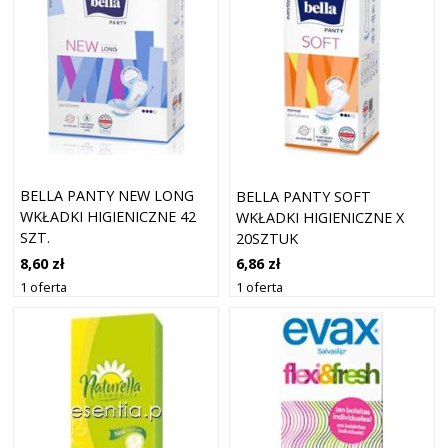
BELLA PANTY NEW LONG
BELLA PANTY SOFT
WKŁADKI HIGIENICZNE 42
WKŁADKI HIGIENICZNE X
SZT.
20SZTUK
8,60 zł
6,86 zł
1 oferta
1 oferta