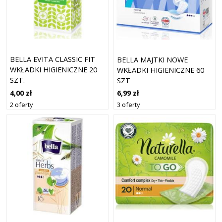
BELLA EVITA CLASSIC FIT
BELLA MAJTKI NOWE
WKŁADKI HIGIENICZNE 20
WKŁADKI HIGIENICZNE 60
SZT.
SZT
4,00 zł
6,99 zł
2 oferty
3 oferty