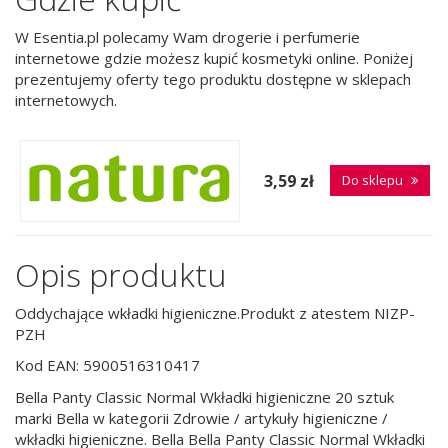
W Esentia.pl polecamy Wam drogerie i perfumerie
internetowe gdzie możesz kupić kosmetyki online. Poniżej
prezentujemy oferty tego produktu dostępne w sklepach
internetowych.
3,59 zł
Do sklepu
Opis produktu
Oddychające wkładki higieniczne.Produkt z atestem NIZP-
PZH
Kod EAN: 5900516310417
Bella Panty Classic Normal Wkładki higieniczne 20 sztuk
marki Bella w kategorii Zdrowie / artykuły higieniczne /
wkładki higieniczne. Bella Bella Panty Classic Normal Wkładki