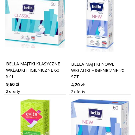
BELLA MAJTKI KLASYCZNE
BELLA MAJTKI NOWE
WKŁADKI HIGIENICZNE 60
WKŁADKI HIGIENICZNE 20
SZT
SZT
9,60 zł
4,20 zł
2 oferty
2 oferty