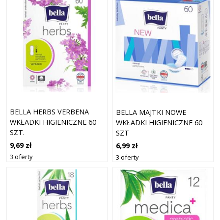
BELLA HERBS VERBENA
BELLA MAJTKI NOWE
WKŁADKI HIGIENICZNE 60
WKŁADKI HIGIENICZNE 60
SZT.
SZT
9,69 zł
6,99 zł
3 oferty
3 oferty