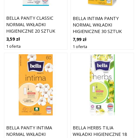
BELLA PANTY CLASSIC
BELLA INTIMA PANTY
NORMAL WKŁADKI
NORMAL WKŁADKI
HIGIENICZNE 20 SZTUK
HIGIENICZNE 30 SZTUK
3,59 zł
7,99 zł
1 oferta
1 oferta
BELLA PANTY INTIMA
BELLA HERBS TILIA
NORMAL WKŁADKI
WKŁADKI HIGIENICZNE 18