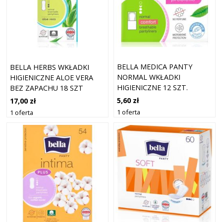
BELLA MEDICA PANTY
BELLA HERBS WKŁADKI
NORMAL WKŁADKI
HIGIENICZNE ALOE VERA
HIGIENICZNE 12 SZT.
BEZ ZAPACHU 18 SZT
5,60 zł
17,00 zł
1 oferta
1 oferta