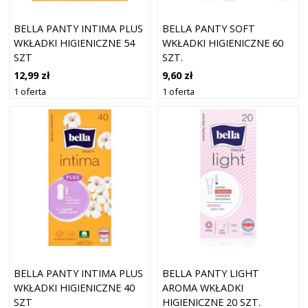
BELLA PANTY INTIMA PLUS
BELLA PANTY SOFT
WKŁADKI HIGIENICZNE 54
WKŁADKI HIGIENICZNE 60
SZT
SZT.
12,99 zł
9,60 zł
1 oferta
1 oferta
BELLA PANTY INTIMA PLUS
BELLA PANTY LIGHT
WKŁADKI HIGIENICZNE 40
AROMA WKŁADKI
SZT
HIGIENICZNE 20 SZT.