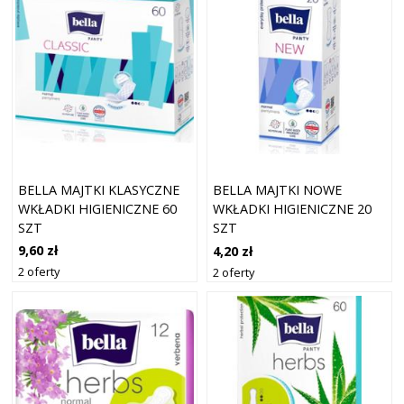
BELLA MAJTKI KLASYCZNE
BELLA MAJTKI NOWE
WKŁADKI HIGIENICZNE 60
WKŁADKI HIGIENICZNE 20
SZT
SZT
9,60 zł
4,20 zł
2 oferty
2 oferty