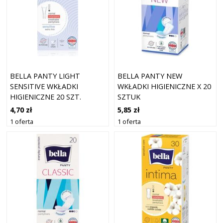
BELLA PANTY LIGHT
BELLA PANTY NEW
SENSITIVE WKŁADKI
WKŁADKI HIGIENICZNE X 20
HIGIENICZNE 20 SZT.
SZTUK
4,70 zł
5,85 zł
1 oferta
1 oferta