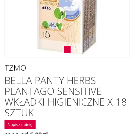
TZMO
BELLA PANTY HERBS
PLANTAGO SENSITIVE
WKŁADKI HIGIENICZNE X 18
SZTUK
Napisz opinię