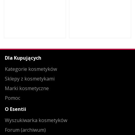
Dla Kupujących
Kategorie kosmetyków
Sklepy z kosmetykami
Marki kosmetyczne
Pomoc
O Esentii
Wyszukiwarka kosmetyków
Forum (archiwum)