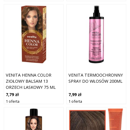
VENITA HENNA COLOR
VENITA TERMOOCHRONNY
ZIOŁOWY BALSAM 13
SPRAY DO WŁOSÓW 200ML
ORZECH LASKOWY 75 ML
7,79 zł
7,99 zł
1 oferta
1 oferta