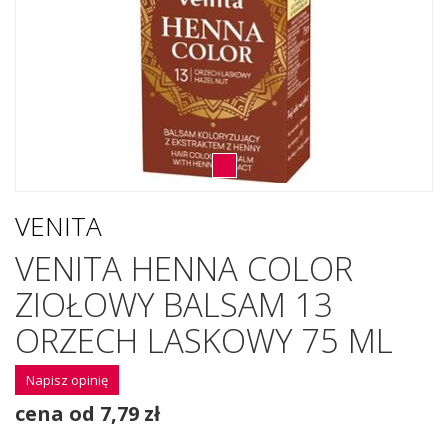
VENITA
VENITA HENNA COLOR
ZIOŁOWY BALSAM 13
ORZECH LASKOWY 75 ML
Napisz opinię
cena od 7,79 zł