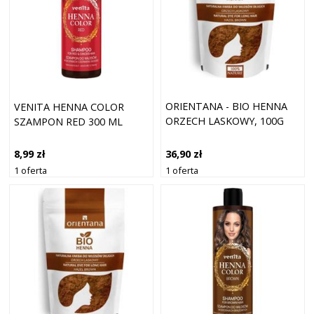
ORIENTANA - BIO HENNA
VENITA HENNA COLOR
ORZECH LASKOWY, 100G
SZAMPON RED 300 ML
36,90 zł
8,99 zł
1 oferta
1 oferta