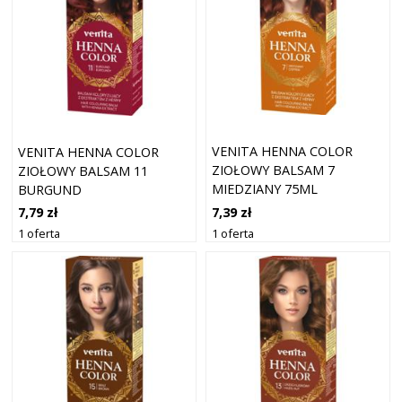
VENITA HENNA COLOR
VENITA HENNA COLOR
ZIOŁOWY BALSAM 7
ZIOŁOWY BALSAM 11
MIEDZIANY 75ML
BURGUND
7,39 zł
7,79 zł
1 oferta
1 oferta