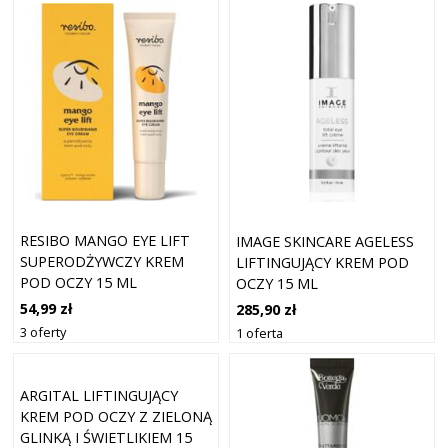
RESIBO MANGO EYE LIFT
IMAGE SKINCARE AGELESS
SUPERODŻYWCZY KREM
LIFTINGUJĄCY KREM POD
POD OCZY 15 ML
OCZY 15 ML
54,99 zł
285,90 zł
3 oferty
1 oferta
ARGITAL LIFTINGUJĄCY
KREM POD OCZY Z ZIELONĄ
GLINKĄ I ŚWIETLIKIEM 15