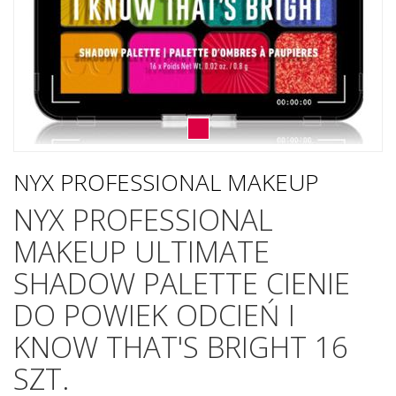
NYX PROFESSIONAL MAKEUP
NYX PROFESSIONAL
MAKEUP ULTIMATE
SHADOW PALETTE CIENIE
DO POWIEK ODCIEŃ I
KNOW THAT'S BRIGHT 16
SZT.