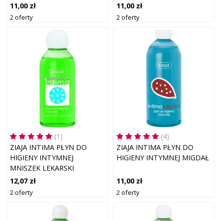
11,00 zł
11,00 zł
2 oferty
2 oferty
(1)
(4)
ZIAJA INTIMA PŁYN DO
ZIAJA INTIMA PŁYN DO
HIGIENY INTYMNEJ
HIGIENY INTYMNEJ MIGDAŁ
MNISZEK LEKARSKI
12,07 zł
11,00 zł
2 oferty
2 oferty