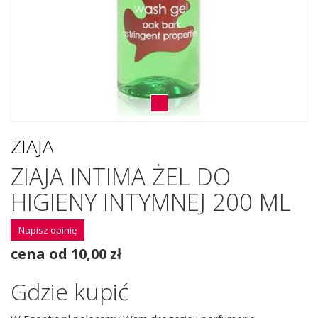
ZIAJA
ZIAJA INTIMA ŻEL DO
HIGIENY INTYMNEJ 200 ML
Napisz opinię
cena od 10,00 zł
Gdzie kupić