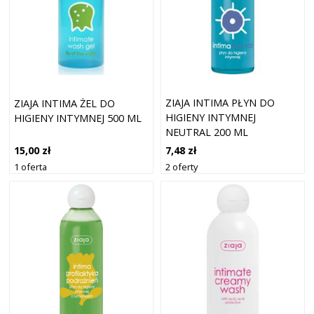
ZIAJA INTIMA PŁYN DO
ZIAJA INTIMA ŻEL DO
HIGIENY INTYMNEJ
HIGIENY INTYMNEJ 500 ML
NEUTRAL 200 ML
7,48 zł
15,00 zł
2 oferty
1 oferta