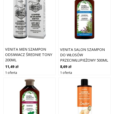
VENITA MEN SZAMPON
VENITA SALON SZAMPON
ODSIWIACZ ŚREDNIE TONY
DO WŁOSÓW
200ML
PRZECIWŁUPIEŻOWY 500ML
11,49 zł
8,69 zł
1 oferta
1 oferta