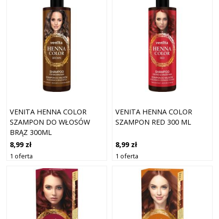
VENITA HENNA COLOR
VENITA HENNA COLOR
SZAMPON DO WŁOSÓW
SZAMPON RED 300 ML
BRĄZ 300ML
8,99 zł
8,99 zł
1 oferta
1 oferta