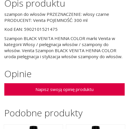
Opis produktu
szampon do włosów PRZEZNACZENIE: włosy czarne
PRODUCENT: Venita POJEMNOŚĆ: 300 ml
Kod EAN: 5902101521475
Szampon BLACK VENITA HENNA COLOR marki Venita w
kategorii Włosy / pielęgnacja włosów / szampony do
włosów. Venita Szampon BLACK VENITA HENNA COLOR
uroda pielęgnacja i stylizacja włosów szampony do włosów.
Opinie
Napisz swoją opinię produktu
Podobne produkty