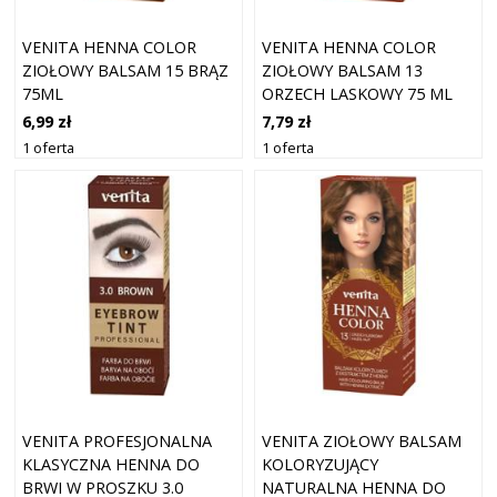
VENITA HENNA COLOR
VENITA HENNA COLOR
ZIOŁOWY BALSAM 15 BRĄZ
ZIOŁOWY BALSAM 13
75ML
ORZECH LASKOWY 75 ML
6,99 zł
7,79 zł
1 oferta
1 oferta
VENITA PROFESJONALNA
VENITA ZIOŁOWY BALSAM
KLASYCZNA HENNA DO
KOLORYZUJĄCY
BRWI W PROSZKU 3.0
NATURALNA HENNA DO