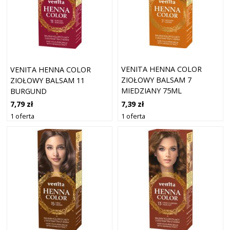
VENITA HENNA COLOR
VENITA HENNA COLOR
ZIOŁOWY BALSAM 7
ZIOŁOWY BALSAM 11
MIEDZIANY 75ML
BURGUND
7,39 zł
7,79 zł
1 oferta
1 oferta