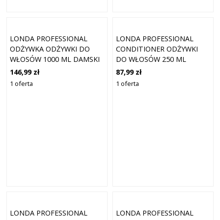
LONDA PROFESSIONAL
LONDA PROFESSIONAL
ODŻYWKA ODŻYWKI DO
CONDITIONER ODŻYWKI
WŁOSÓW 1000 ML DAMSKI
DO WŁOSÓW 250 ML
DAMSKI
146,99 zł
87,99 zł
1 oferta
1 oferta
LONDA PROFESSIONAL
LONDA PROFESSIONAL