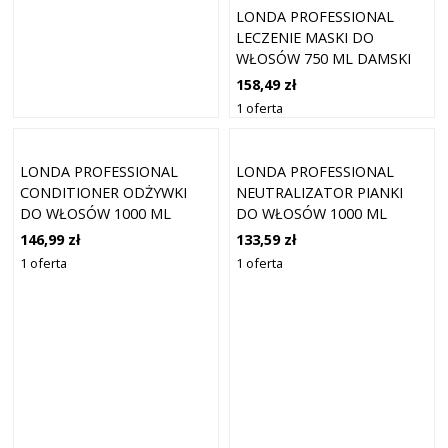
LONDA PROFESSIONAL
LECZENIE MASKI DO
WŁOSÓW 750 ML DAMSKI
158,49 zł
1 oferta
LONDA PROFESSIONAL
LONDA PROFESSIONAL
CONDITIONER ODŻYWKI
NEUTRALIZATOR PIANKI
DO WŁOSÓW 1000 ML
DO WŁOSÓW 1000 ML
DAMSKI
DAMSKI
146,99 zł
133,59 zł
1 oferta
1 oferta