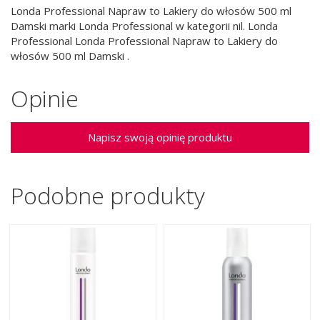
Londa Professional Napraw to Lakiery do włosów 500 ml
Damski marki Londa Professional w kategorii nil. Londa
Professional Londa Professional Napraw to Lakiery do
włosów 500 ml Damski .
Opinie
Napisz swoją opinię produktu
Podobne produkty