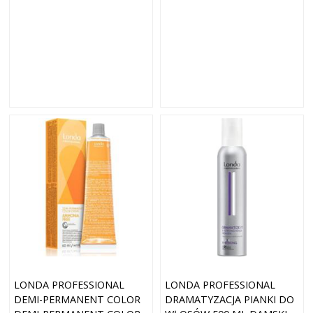
LONDA PROFESSIONAL
LONDA PROFESSIONAL
DEMI-PERMANENT COLOR
DRAMATYZACJA PIANKI DO