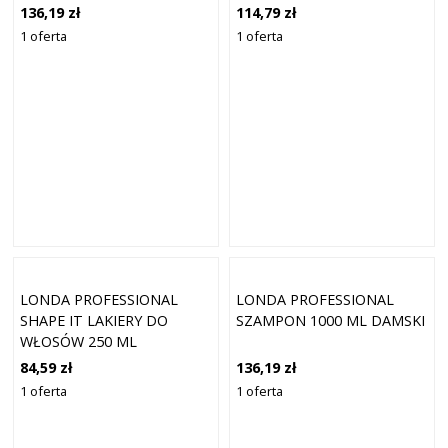
136,19 zł
114,79 zł
1 oferta
1 oferta
LONDA PROFESSIONAL
LONDA PROFESSIONAL
SHAPE IT LAKIERY DO
SZAMPON 1000 ML DAMSKI
WŁOSÓW 250 ML
84,59 zł
136,19 zł
1 oferta
1 oferta