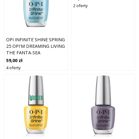
2 oferty
OPI INFINITE SHINE SPRING
25 OPI'M DREAMING LIVING
THE FANTA-SEA
59,00 zł
4 oferty