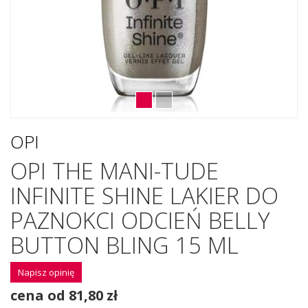
OPI
OPI THE MANI-TUDE
INFINITE SHINE LAKIER DO
PAZNOKCI ODCIEŃ BELLY
BUTTON BLING 15 ML
Napisz opinię
cena od 81,80 zł